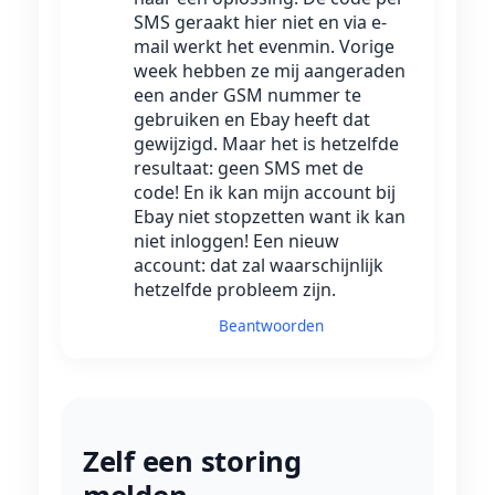
SMS geraakt hier niet en via e-
mail werkt het evenmin. Vorige
week hebben ze mij aangeraden
een ander GSM nummer te
gebruiken en Ebay heeft dat
gewijzigd. Maar het is hetzelfde
resultaat: geen SMS met de
code! En ik kan mijn account bij
Ebay niet stopzetten want ik kan
niet inloggen! Een nieuw
account: dat zal waarschijnlijk
hetzelfde probleem zijn.
Beantwoorden
Zelf een storing