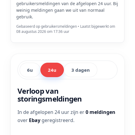
gebruikersmeldingen van de afgelopen 24 uur. Bij
weinig meldingen gaan we uit van normaal
gebruik.
Gebaseerd op gebruikersmeldingen • Laatst bijgewerkt om
08 augustus 2026 om 17:36 uur
6u
24u
3 dagen
Verloop van
storingsmeldingen
In de afgelopen 24 uur zijn er
0 meldingen
over
Ebay
geregistreerd.