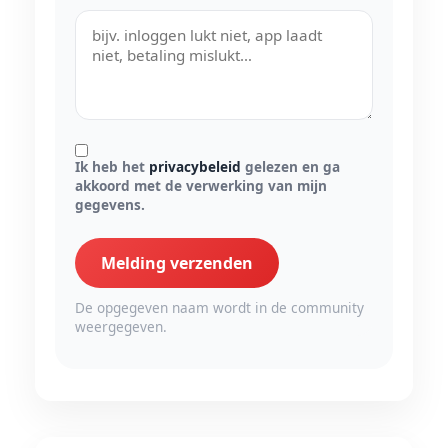
Ik heb het
privacybeleid
gelezen en ga
akkoord met de verwerking van mijn
gegevens.
Melding verzenden
De opgegeven naam wordt in de community
weergegeven.