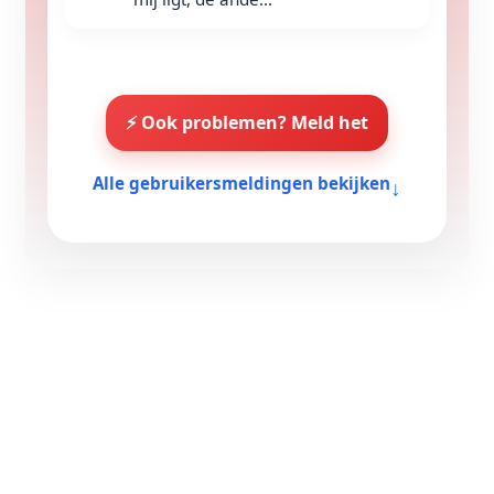
⚡ Ook problemen? Meld het
↓
Alle gebruikersmeldingen bekijken