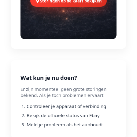
Storingen op de kaart bekijken
Wat kun je nu doen?
Er zijn momenteel geen grote storingen
bekend. Als je toch problemen ervaart:
Controleer je apparaat of verbinding
Bekijk de officiële status van Ebay
Meld je probleem als het aanhoudt