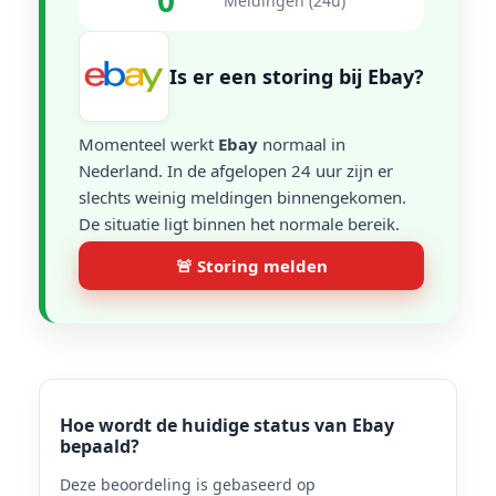
0
Meldingen (24u)
Is er een storing bij Ebay?
Momenteel werkt
Ebay
normaal in
Nederland. In de afgelopen 24 uur zijn er
slechts weinig meldingen binnengekomen.
De situatie ligt binnen het normale bereik.
🚨 Storing melden
Hoe wordt de huidige status van Ebay
bepaald?
Deze beoordeling is gebaseerd op