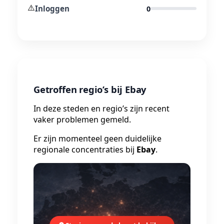
⚠️
Inloggen
0
Getroffen regio’s bij Ebay
In deze steden en regio’s zijn recent
vaker problemen gemeld.
Er zijn momenteel geen duidelijke
regionale concentraties bij
Ebay
.