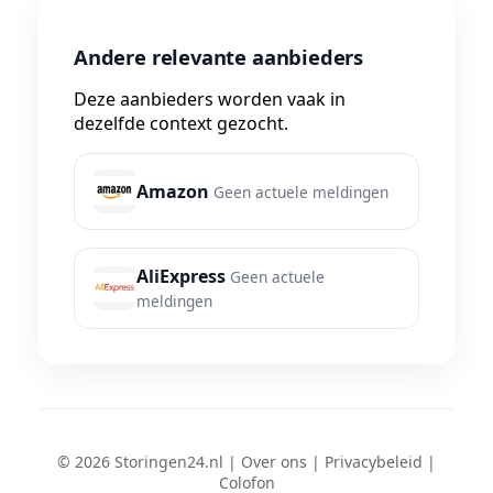
Andere relevante aanbieders
Deze aanbieders worden vaak in
dezelfde context gezocht.
Amazon
Geen actuele meldingen
AliExpress
Geen actuele
meldingen
© 2026 Storingen24.nl |
Over ons
|
Privacybeleid
|
Colofon