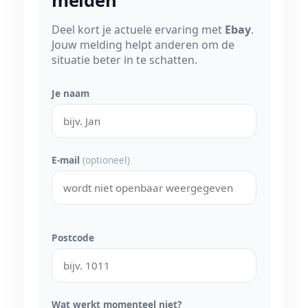
melden
Deel kort je actuele ervaring met
Ebay
.
Jouw melding helpt anderen om de
situatie beter in te schatten.
Je naam
E-mail
(optioneel)
Postcode
Wat werkt momenteel niet?