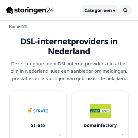
Categorieën ▾
Home
›
DSL
DSL-internetproviders in
Nederland
Deze categorie toont DSL-internetproviders die actief
zijn in Nederland. Kies een aanbieder om meldingen,
prestaties en ervaringen van gebruikers te bekijken.
Strato
Domainfactory
›
›