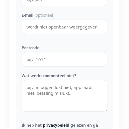
E-mail
(optioneel)
Postcode
Wat werkt momenteel niet?
Ik heb het
privacybeleid
gelezen en ga