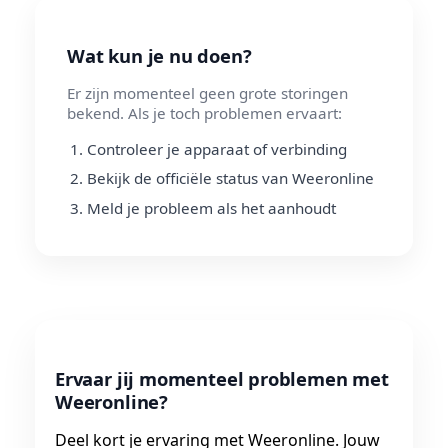
Wat kun je nu doen?
Er zijn momenteel geen grote storingen
bekend. Als je toch problemen ervaart:
Controleer je apparaat of verbinding
Bekijk de officiële status van Weeronline
Meld je probleem als het aanhoudt
Ervaar jij momenteel problemen met
Weeronline?
Deel kort je ervaring met Weeronline. Jouw