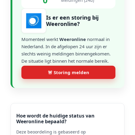
0
Meldingen (24u)
Is er een storing bij
Weeronline?
Momenteel werkt
Weeronline
normaal in
Nederland. In de afgelopen 24 uur zijn er
slechts weinig meldingen binnengekomen.
De situatie ligt binnen het normale bereik.
🚨 Storing melden
Hoe wordt de huidige status van
Weeronline bepaald?
Deze beoordeling is gebaseerd op