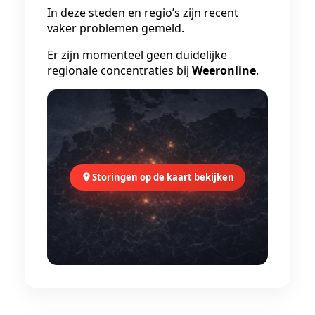
In deze steden en regio’s zijn recent
vaker problemen gemeld.
Er zijn momenteel geen duidelijke
regionale concentraties bij
Weeronline
.
Storingen op de kaart bekijken