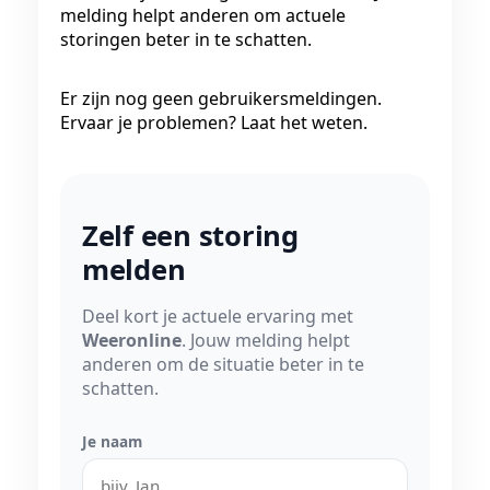
melding helpt anderen om actuele
storingen beter in te schatten.
Er zijn nog geen gebruikersmeldingen.
Ervaar je problemen? Laat het weten.
Zelf een storing
melden
Deel kort je actuele ervaring met
Weeronline
. Jouw melding helpt
anderen om de situatie beter in te
schatten.
Je naam