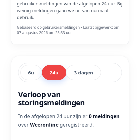
gebruikersmeldingen van de afgelopen 24 uur. Bij
weinig meldingen gaan we uit van normaal
gebruik.
Gebaseerd op gebruikersmeldingen • Laatst bijgewerkt om
07 augustus 2026 om 23:33 uur
6u
24u
3 dagen
Verloop van
storingsmeldingen
In de afgelopen 24 uur zijn er
0 meldingen
over
Weeronline
geregistreerd.