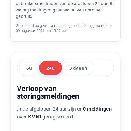
gebruikersmeldingen van de afgelopen 24 uur. Bij
weinig meldingen gaan we uit van normaal
gebruik.
Gebaseerd op gebruikersmeldingen • Laatst bijgewerkt om
09 augustus 2026 om 15:52 uur
6u
24u
3 dagen
Verloop van
storingsmeldingen
In de afgelopen 24 uur zijn er
0 meldingen
over
KMNI
geregistreerd.