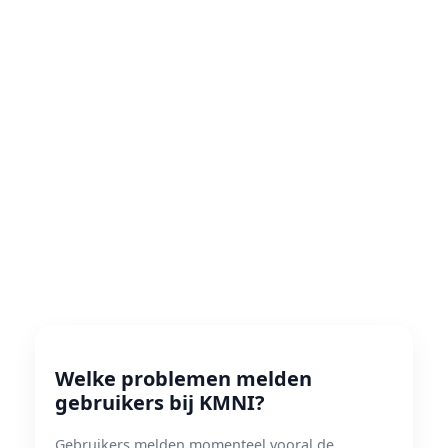
Welke problemen melden
gebruikers bij KMNI?
Gebruikers melden momenteel vooral de