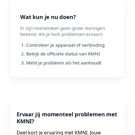
Wat kun je nu doen?
Er zijn momenteel geen grote storingen
bekend. Als je toch problemen ervaart:
Controleer je apparaat of verbinding
Bekijk de officiële status van KMNI
Meld je probleem als het aanhoudt
Ervaar jij momenteel problemen met
KMNI?
Deel kort je ervaring met KMNI. Jouw