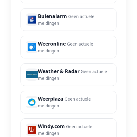
Buienalarm
Geen actuele
meldingen
Weeronline
Geen actuele
meldingen
Weather & Radar
Geen actuele
meldingen
Weerplaza
Geen actuele
meldingen
Windy.com
Geen actuele
meldingen