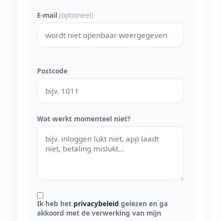
E-mail
(optioneel)
Postcode
Wat werkt momenteel niet?
Ik heb het
privacybeleid
gelezen en ga
akkoord met de verwerking van mijn