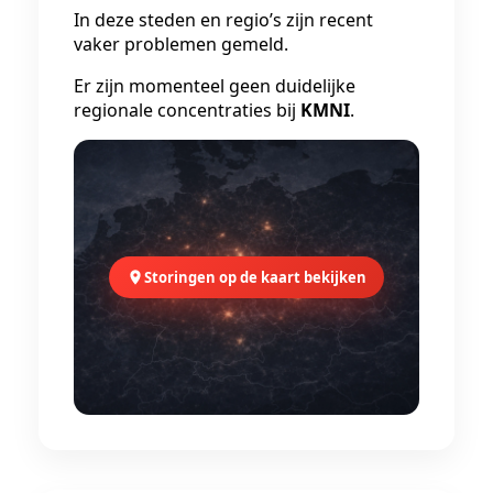
In deze steden en regio’s zijn recent
vaker problemen gemeld.
Er zijn momenteel geen duidelijke
regionale concentraties bij
KMNI
.
Storingen op de kaart bekijken