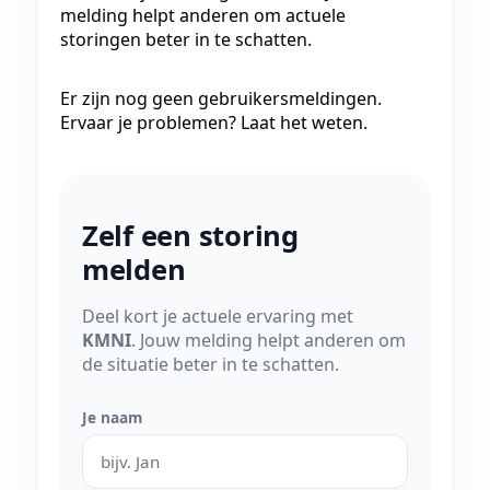
melding helpt anderen om actuele
storingen beter in te schatten.
Er zijn nog geen gebruikersmeldingen.
Ervaar je problemen? Laat het weten.
Zelf een storing
melden
Deel kort je actuele ervaring met
KMNI
. Jouw melding helpt anderen om
de situatie beter in te schatten.
Je naam