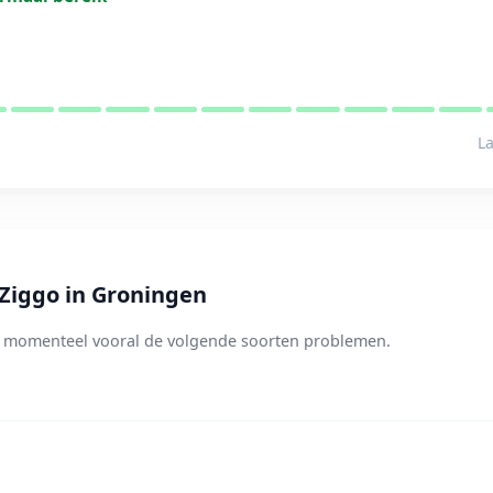
La
Ziggo in Groningen
o momenteel vooral de volgende soorten problemen.