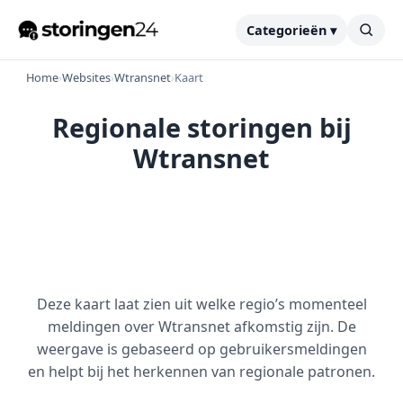
Categorieën ▾
Home
›
Websites
›
Wtransnet
›
Kaart
Regionale storingen bij
Wtransnet
Deze kaart laat zien uit welke regio’s momenteel
meldingen over Wtransnet afkomstig zijn. De
weergave is gebaseerd op gebruikersmeldingen
en helpt bij het herkennen van regionale patronen.