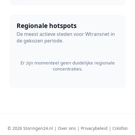
Regionale hotspots
De meest actieve steden voor Wtransnet in
de gekozen periode.
Er zijn momenteel geen duidelijke regionale
concentraties.
© 2026 Storingen24.nl |
Over ons
|
Privacybeleid
|
Colofon