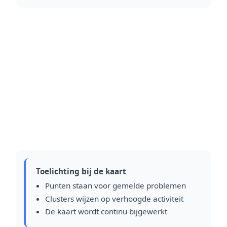
Toelichting bij de kaart
Punten staan voor gemelde problemen
Clusters wijzen op verhoogde activiteit
De kaart wordt continu bijgewerkt