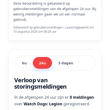
Deze beoordeling is gebaseerd op
gebruikersmeldingen van de afgelopen 24 uur. Bij
weinig meldingen gaan we uit van normaal
gebruik.
Gebaseerd op gebruikersmeldingen • Laatst bijgewerkt om
10 augustus 2026 om 08:28 uur
6u
24u
3 dagen
Verloop van
storingsmeldingen
In de afgelopen 24 uur zijn er
0 meldingen
over
Watch Dogs: Legion
geregistreerd.