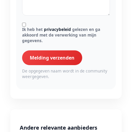
Ik heb het
privacybeleid
gelezen en ga
akkoord met de verwerking van mijn
gegevens.
Melding verzenden
De opgegeven naam wordt in de community
weergegeven.
Andere relevante aanbieders