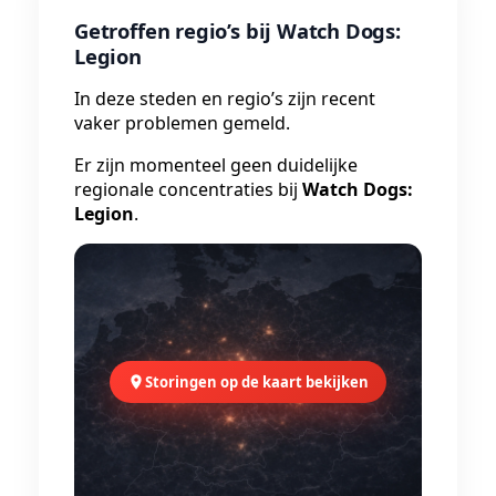
Getroffen regio’s bij Watch Dogs:
Legion
In deze steden en regio’s zijn recent
vaker problemen gemeld.
Er zijn momenteel geen duidelijke
regionale concentraties bij
Watch Dogs:
Legion
.
Storingen op de kaart bekijken