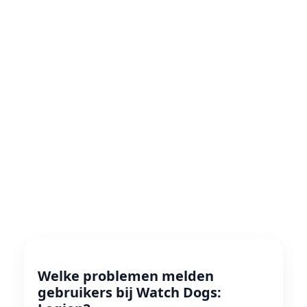
Welke problemen melden
gebruikers bij Watch Dogs: