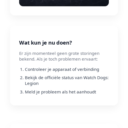
Wat kun je nu doen?
Er zijn momenteel geen grote storingen
bekend. Als je toch problemen ervaart:
Controleer je apparaat of verbinding
Bekijk de officiële status van Watch Dogs:
Legion
Meld je probleem als het aanhoudt