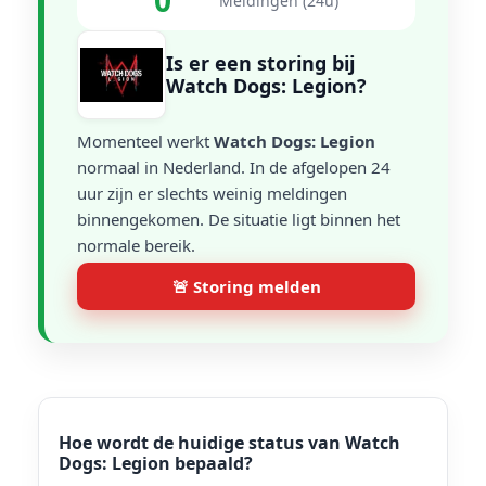
0
Meldingen (24u)
Is er een storing bij
Watch Dogs: Legion?
Momenteel werkt
Watch Dogs: Legion
normaal in Nederland. In de afgelopen 24
uur zijn er slechts weinig meldingen
binnengekomen. De situatie ligt binnen het
normale bereik.
🚨 Storing melden
Hoe wordt de huidige status van Watch
Dogs: Legion bepaald?