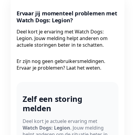
Ervaar jij momenteel problemen met
Watch Dogs: Legion?
Deel kort je ervaring met Watch Dogs:
Legion. Jouw melding helpt anderen om
actuele storingen beter in te schatten.
Er zijn nog geen gebruikersmeldingen.
Ervaar je problemen? Laat het weten.
Zelf een storing
melden
Deel kort je actuele ervaring met
Watch Dogs: Legion
. Jouw melding
helpt anderen om de situatie beter in