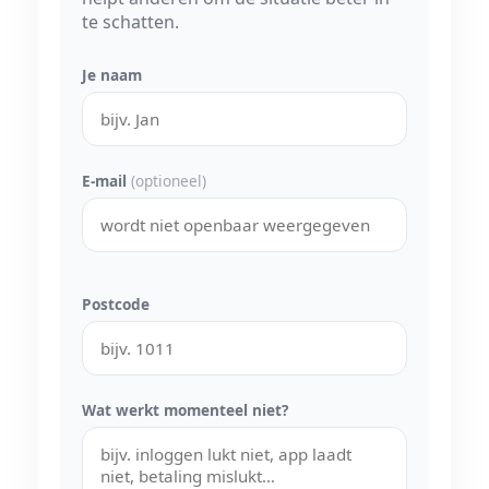
te schatten.
Je naam
E-mail
(optioneel)
Postcode
Wat werkt momenteel niet?