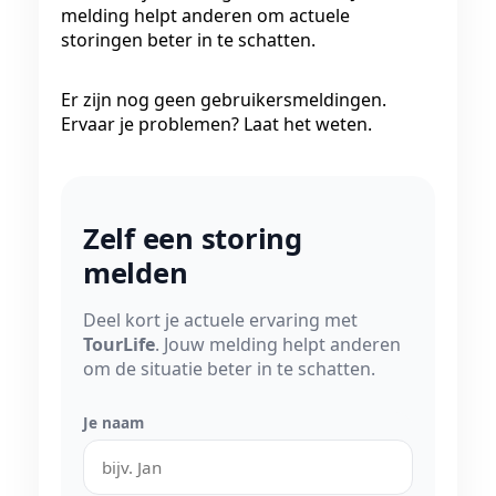
melding helpt anderen om actuele
storingen beter in te schatten.
Er zijn nog geen gebruikersmeldingen.
Ervaar je problemen? Laat het weten.
Zelf een storing
melden
Deel kort je actuele ervaring met
TourLife
. Jouw melding helpt anderen
om de situatie beter in te schatten.
Je naam