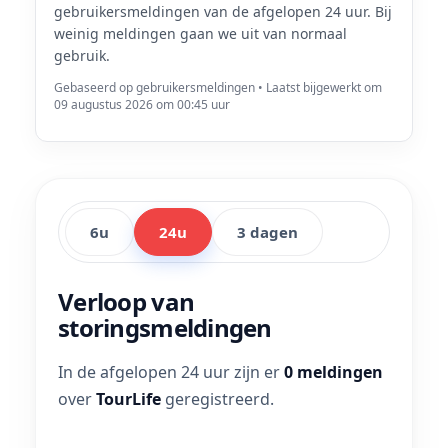
gebruikersmeldingen van de afgelopen 24 uur. Bij
weinig meldingen gaan we uit van normaal
gebruik.
Gebaseerd op gebruikersmeldingen • Laatst bijgewerkt om
09 augustus 2026 om 00:45 uur
6u
24u
3 dagen
Verloop van
storingsmeldingen
In de afgelopen 24 uur zijn er
0 meldingen
over
TourLife
geregistreerd.