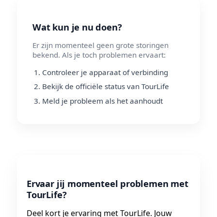
Wat kun je nu doen?
Er zijn momenteel geen grote storingen
bekend. Als je toch problemen ervaart:
Controleer je apparaat of verbinding
Bekijk de officiële status van TourLife
Meld je probleem als het aanhoudt
Ervaar jij momenteel problemen met
TourLife?
Deel kort je ervaring met TourLife. Jouw