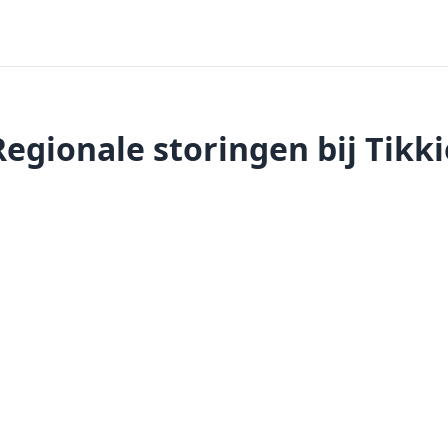
Regionale storingen bij Tikki