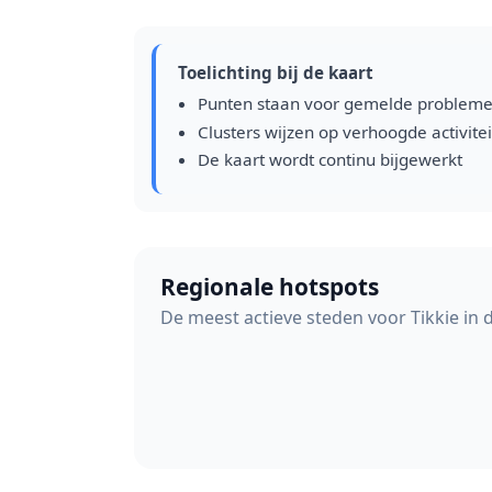
Toelichting bij de kaart
Punten staan voor gemelde problem
Clusters wijzen op verhoogde activitei
De kaart wordt continu bijgewerkt
Regionale hotspots
De meest actieve steden voor Tikkie in 