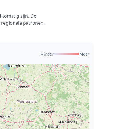
fkomstig zijn. De
 regionale patronen.
Minder
Meer