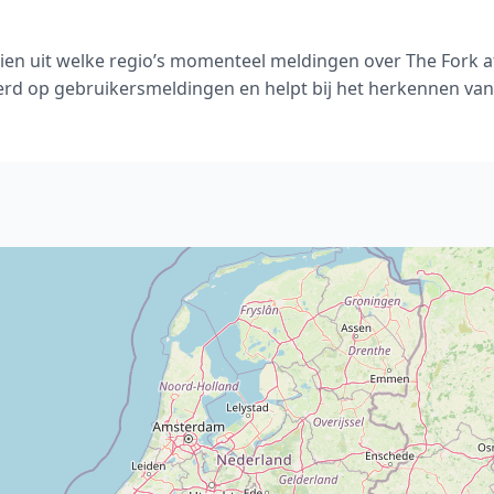
zien uit welke regio’s momenteel meldingen over The Fork a
rd op gebruikersmeldingen en helpt bij het herkennen van