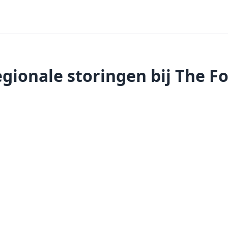
gionale storingen bij The F