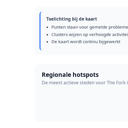
Toelichting bij de kaart
Punten staan voor gemelde problem
Clusters wijzen op verhoogde activitei
De kaart wordt continu bijgewerkt
Regionale hotspots
De meest actieve steden voor The Fork 