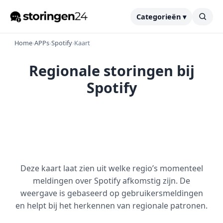
Categorieën ▾
Home
›
APPs
›
Spotify
›
Kaart
Regionale storingen bij
Spotify
Deze kaart laat zien uit welke regio’s momenteel
meldingen over Spotify afkomstig zijn. De
weergave is gebaseerd op gebruikersmeldingen
en helpt bij het herkennen van regionale patronen.