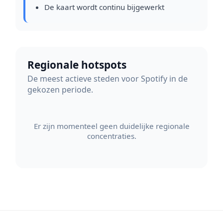
De kaart wordt continu bijgewerkt
Regionale hotspots
De meest actieve steden voor Spotify in de
gekozen periode.
Er zijn momenteel geen duidelijke regionale
concentraties.