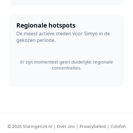
Regionale hotspots
De meest actieve steden voor Simyo in de
gekozen periode.
Er zijn momenteel geen duidelijke regionale
concentraties.
© 2026 Storingen24.nl |
Over ons
|
Privacybeleid
|
Colofon