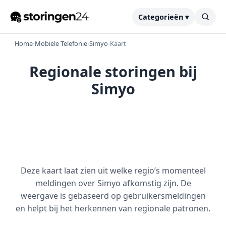
Categorieën ▾
Home
›
Mobiele Telefonie
›
Simyo
›
Kaart
Regionale storingen bij
Simyo
Deze kaart laat zien uit welke regio’s momenteel
meldingen over Simyo afkomstig zijn. De
weergave is gebaseerd op gebruikersmeldingen
en helpt bij het herkennen van regionale patronen.