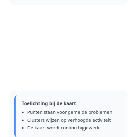
Toelichting bij de kaart
Punten staan voor gemelde problemen
Clusters wijzen op verhoogde activiteit
De kaart wordt continu bijgewerkt