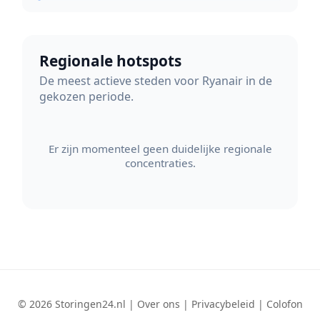
Regionale hotspots
De meest actieve steden voor Ryanair in de
gekozen periode.
Er zijn momenteel geen duidelijke regionale
concentraties.
© 2026 Storingen24.nl |
Over ons
|
Privacybeleid
|
Colofon