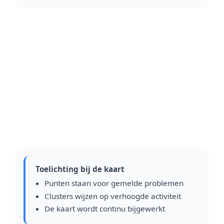
Toelichting bij de kaart
Punten staan voor gemelde problemen
Clusters wijzen op verhoogde activiteit
De kaart wordt continu bijgewerkt