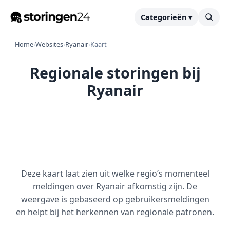
Categorieën ▾
Home
›
Websites
›
Ryanair
›
Kaart
Regionale storingen bij
Ryanair
Deze kaart laat zien uit welke regio’s momenteel
meldingen over Ryanair afkomstig zijn. De
weergave is gebaseerd op gebruikersmeldingen
en helpt bij het herkennen van regionale patronen.