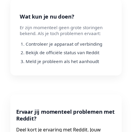
Wat kun je nu doen?
Er zijn momenteel geen grote storingen
bekend. Als je toch problemen ervaart:
Controleer je apparaat of verbinding
Bekijk de officiële status van Reddit
Meld je probleem als het aanhoudt
Ervaar jij momenteel problemen met
Reddit?
Deel kort je ervaring met Reddit. Jouw