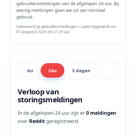
gebruikersmeldingen van de afgelopen 24 uur. Bij
weinig meldingen gaan we uit van normaal
gebruik.
Gebaseerd op gebruikersmeldingen • Laatst bijgewerkt om
07 augustus 2026 om 21:29 uur
6u
24u
3 dagen
Verloop van
storingsmeldingen
In de afgelopen 24 uur zijn er
0 meldingen
over
Reddit
geregistreerd.