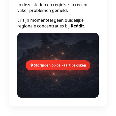
In deze steden en regio’s zijn recent
vaker problemen gemeld.
Er zijn momenteel geen duidelijke
regionale concentraties bij
Reddit
.
Storingen op de kaart bekijken