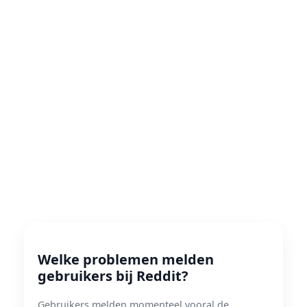
Welke problemen melden
gebruikers bij Reddit?
Gebruikers melden momenteel vooral de