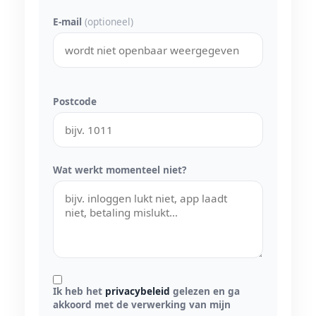
E-mail
(optioneel)
Postcode
Wat werkt momenteel niet?
Ik heb het
privacybeleid
gelezen en ga
akkoord met de verwerking van mijn