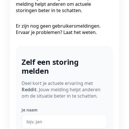
melding helpt anderen om actuele
storingen beter in te schatten.
Er zijn nog geen gebruikersmeldingen.
Ervaar je problemen? Laat het weten.
Zelf een storing
melden
Deel kort je actuele ervaring met
Reddit
. Jouw melding helpt anderen
om de situatie beter in te schatten.
Je naam