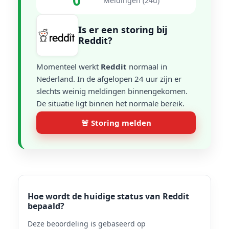
0
Meldingen (24u)
Is er een storing bij
Reddit?
Momenteel werkt
Reddit
normaal in
Nederland. In de afgelopen 24 uur zijn er
slechts weinig meldingen binnengekomen.
De situatie ligt binnen het normale bereik.
🚨 Storing melden
Hoe wordt de huidige status van Reddit
bepaald?
Deze beoordeling is gebaseerd op