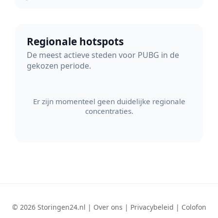
Regionale hotspots
De meest actieve steden voor PUBG in de
gekozen periode.
Er zijn momenteel geen duidelijke regionale
concentraties.
© 2026 Storingen24.nl |
Over ons
|
Privacybeleid
|
Colofon