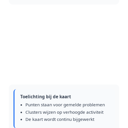
Toelichting bij de kaart
Punten staan voor gemelde problemen
Clusters wijzen op verhoogde activiteit
De kaart wordt continu bijgewerkt