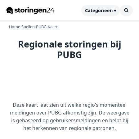
Categorieën ▾
Home
›
Spellen
›
PUBG
›
Kaart
Regionale storingen bij
PUBG
Deze kaart laat zien uit welke regio’s momenteel
meldingen over PUBG afkomstig zijn. De weergave
is gebaseerd op gebruikersmeldingen en helpt bij
het herkennen van regionale patronen.