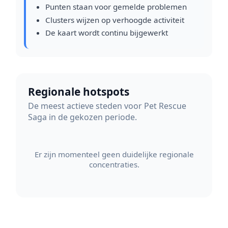
Punten staan voor gemelde problemen
Clusters wijzen op verhoogde activiteit
De kaart wordt continu bijgewerkt
Regionale hotspots
De meest actieve steden voor Pet Rescue
Saga in de gekozen periode.
Er zijn momenteel geen duidelijke regionale
concentraties.