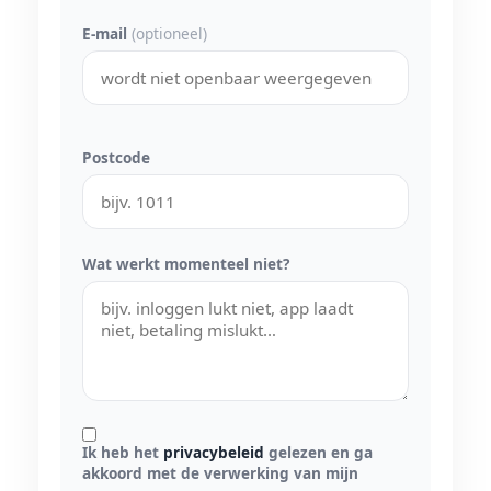
E-mail
(optioneel)
Postcode
Wat werkt momenteel niet?
Ik heb het
privacybeleid
gelezen en ga
akkoord met de verwerking van mijn