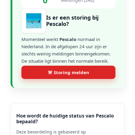
0
Meldingen (24u)
Is er een storing bij
Pescalo?
Momenteel werkt
Pescalo
normaal in
Nederland. In de afgelopen 24 uur zijn er
slechts weinig meldingen binnengekomen.
De situatie ligt binnen het normale bereik.
🚨 Storing melden
Hoe wordt de huidige status van Pescalo
bepaald?
Deze beoordeling is gebaseerd op