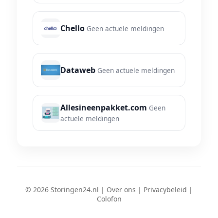
Chello
Geen actuele meldingen
Dataweb
Geen actuele meldingen
Allesineenpakket.com
Geen
actuele meldingen
© 2026 Storingen24.nl |
Over ons
|
Privacybeleid
|
Colofon