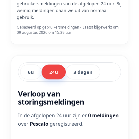
gebruikersmeldingen van de afgelopen 24 uur. Bij
weinig meldingen gaan we uit van normaal
gebruik.
Gebaseerd op gebruikersmeldingen • Laatst bijgewerkt om
09 augustus 2026 om 15:39 uur
6u
24u
3 dagen
Verloop van
storingsmeldingen
In de afgelopen 24 uur zijn er
0 meldingen
over
Pescalo
geregistreerd.