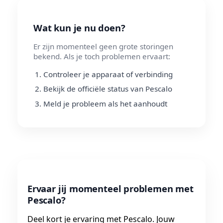
Wat kun je nu doen?
Er zijn momenteel geen grote storingen
bekend. Als je toch problemen ervaart:
Controleer je apparaat of verbinding
Bekijk de officiële status van Pescalo
Meld je probleem als het aanhoudt
Ervaar jij momenteel problemen met
Pescalo?
Deel kort je ervaring met Pescalo. Jouw