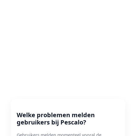
Welke problemen melden
gebruikers bij Pescalo?
Gebruikers melden momenteel vooral de