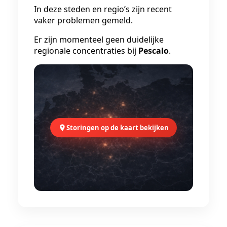
In deze steden en regio’s zijn recent
vaker problemen gemeld.
Er zijn momenteel geen duidelijke
regionale concentraties bij
Pescalo
.
Storingen op de kaart bekijken