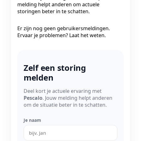
melding helpt anderen om actuele
storingen beter in te schatten.
Er zijn nog geen gebruikersmeldingen.
Ervaar je problemen? Laat het weten.
Zelf een storing
melden
Deel kort je actuele ervaring met
Pescalo
. Jouw melding helpt anderen
om de situatie beter in te schatten.
Je naam