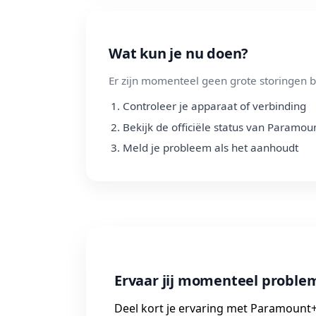
Wat kun je nu doen?
Er zijn momenteel geen grote storingen b
Controleer je apparaat of verbinding
Bekijk de officiële status van Paramou
Meld je probleem als het aanhoudt
Ervaar jij momenteel probl
Deel kort je ervaring met Paramount+