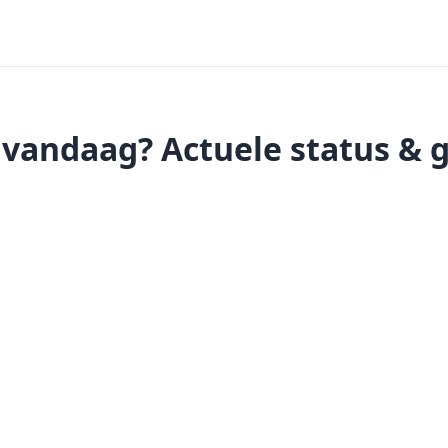
vandaag? Actuele status &