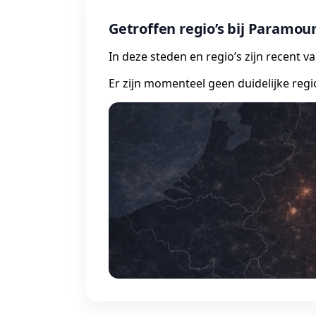
Getroffen regio’s bij Paramou
In deze steden en regio’s zijn recent 
Er zijn momenteel geen duidelijke regi