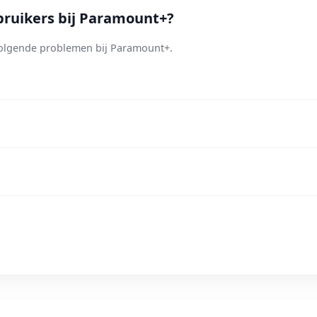
ruikers bij Paramount+?
olgende problemen bij Paramount+.