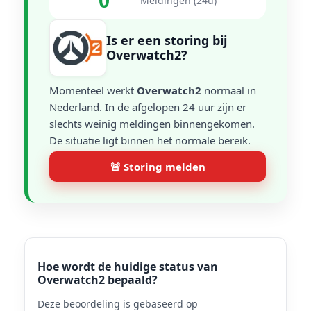
0
Meldingen (24u)
Is er een storing bij
Overwatch2?
Momenteel werkt
Overwatch2
normaal in
Nederland. In de afgelopen 24 uur zijn er
slechts weinig meldingen binnengekomen.
De situatie ligt binnen het normale bereik.
🚨 Storing melden
Hoe wordt de huidige status van
Overwatch2 bepaald?
Deze beoordeling is gebaseerd op