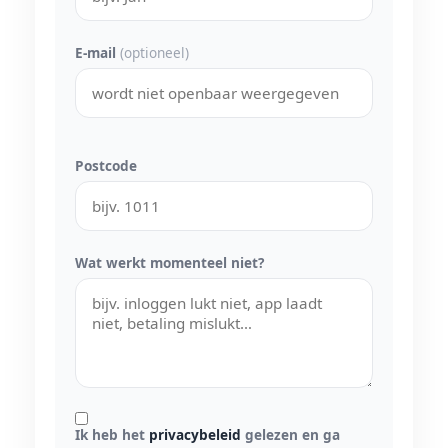
E-mail
(optioneel)
Postcode
Wat werkt momenteel niet?
Ik heb het
privacybeleid
gelezen en ga