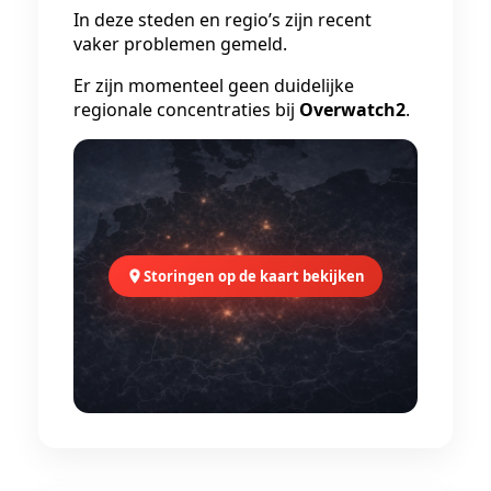
In deze steden en regio’s zijn recent
vaker problemen gemeld.
Er zijn momenteel geen duidelijke
regionale concentraties bij
Overwatch2
.
Storingen op de kaart bekijken