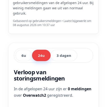
gebruikersmeldingen van de afgelopen 24 uur. Bij
weinig meldingen gaan we uit van normaal
gebruik.
Gebaseerd op gebruikersmeldingen • Laatst bijgewerkt om
08 augustus 2026 om 10:37 uur
6u
24u
3 dagen
Verloop van
storingsmeldingen
In de afgelopen 24 uur zijn er
0 meldingen
over
Overwatch2
geregistreerd.