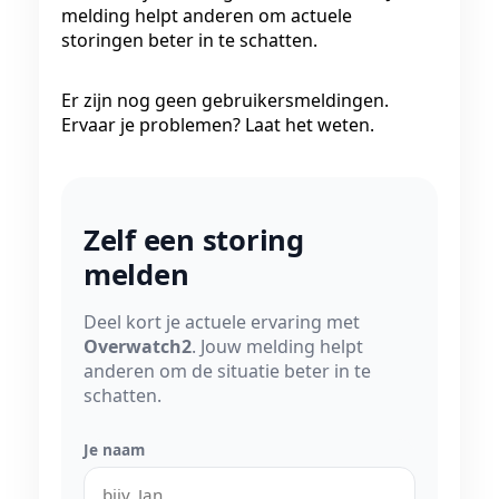
melding helpt anderen om actuele
storingen beter in te schatten.
Er zijn nog geen gebruikersmeldingen.
Ervaar je problemen? Laat het weten.
Zelf een storing
melden
Deel kort je actuele ervaring met
Overwatch2
. Jouw melding helpt
anderen om de situatie beter in te
schatten.
Je naam