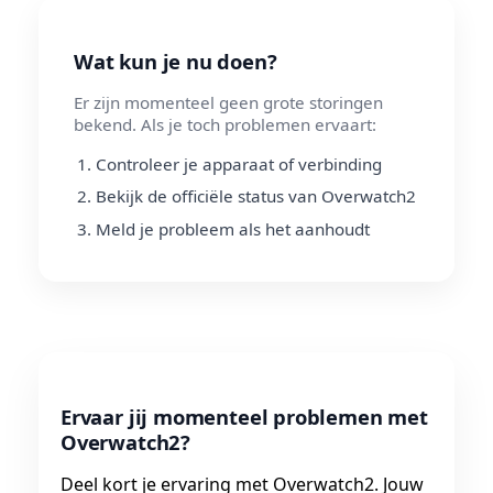
Wat kun je nu doen?
Er zijn momenteel geen grote storingen
bekend. Als je toch problemen ervaart:
Controleer je apparaat of verbinding
Bekijk de officiële status van Overwatch2
Meld je probleem als het aanhoudt
Ervaar jij momenteel problemen met
Overwatch2?
Deel kort je ervaring met Overwatch2. Jouw