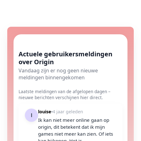
Actuele gebruikersmeldingen
over Origin
Vandaag zijn er nog geen nieuwe
meldingen binnengekomen
Laatste meldingen van de afgelopen dagen –
nieuwe berichten verschijnen hier direct.
louise
4 jaar geleden
l
Ik kan niet meer online gaan op
origin, dit betekent dat ik mijn
games niet meer kan zien. Of iets
kan bijkopen. Het is...