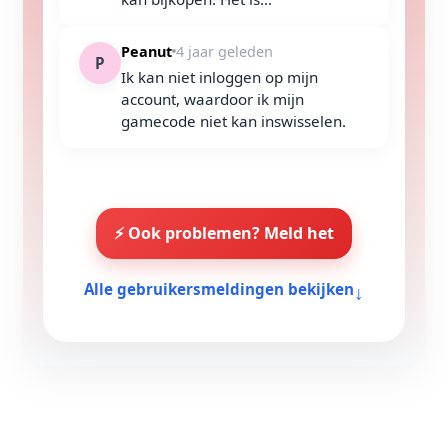
Peanut
4 jaar geleden
P
Ik kan niet inloggen op mijn
account, waardoor ik mijn
gamecode niet kan inswisselen.
⚡ Ook problemen? Meld het
↓
Alle gebruikersmeldingen bekijken