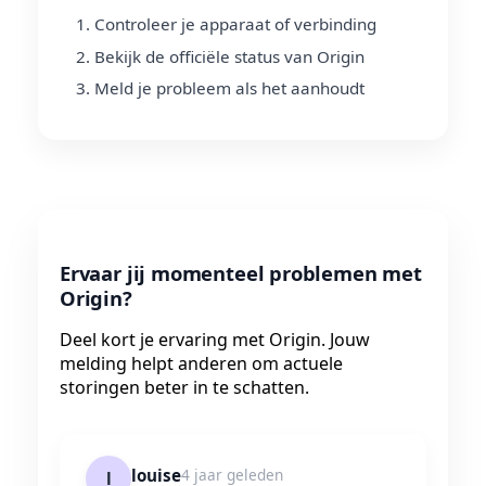
Controleer je apparaat of verbinding
Bekijk de officiële status van Origin
Meld je probleem als het aanhoudt
Ervaar jij momenteel problemen met
Origin?
Deel kort je ervaring met Origin. Jouw
melding helpt anderen om actuele
storingen beter in te schatten.
louise
4 jaar geleden
l