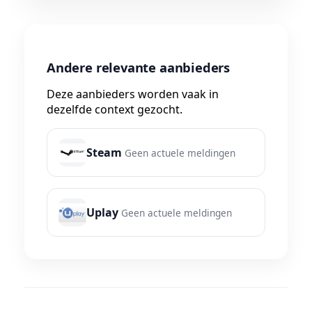
Andere relevante aanbieders
Deze aanbieders worden vaak in
dezelfde context gezocht.
Steam
Geen actuele meldingen
Uplay
Geen actuele meldingen