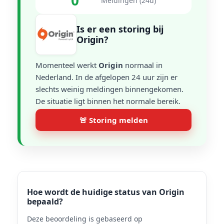
0
Meldingen (24u)
Is er een storing bij
Origin?
Momenteel werkt
Origin
normaal in
Nederland. In de afgelopen 24 uur zijn er
slechts weinig meldingen binnengekomen.
De situatie ligt binnen het normale bereik.
🚨 Storing melden
Hoe wordt de huidige status van Origin
bepaald?
Deze beoordeling is gebaseerd op