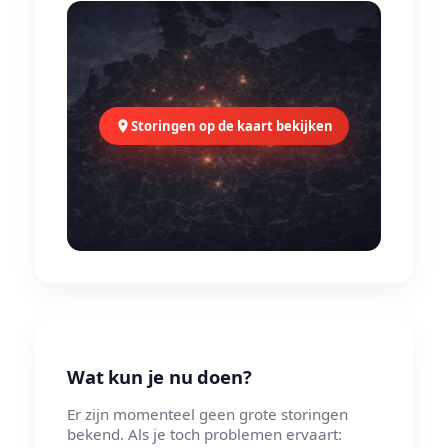
Storingen op de kaart bekijken
Wat kun je nu doen?
Er zijn momenteel geen grote storingen
bekend. Als je toch problemen ervaart: