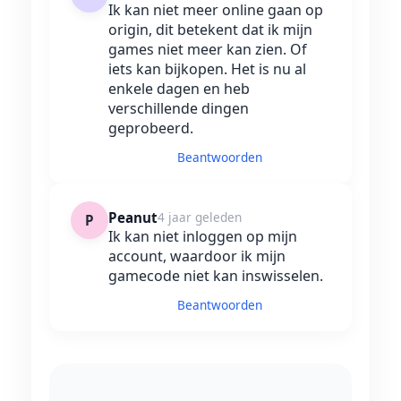
Ik kan niet meer online gaan op
origin, dit betekent dat ik mijn
games niet meer kan zien. Of
iets kan bijkopen. Het is nu al
enkele dagen en heb
verschillende dingen
geprobeerd.
Beantwoorden
Peanut
4 jaar geleden
P
Ik kan niet inloggen op mijn
account, waardoor ik mijn
gamecode niet kan inswisselen.
Beantwoorden