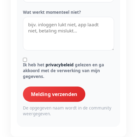
Wat werkt momenteel niet?
Ik heb het
privacybeleid
gelezen en ga
akkoord met de verwerking van mijn
gegevens.
Melding verzenden
De opgegeven naam wordt in de community
weergegeven.