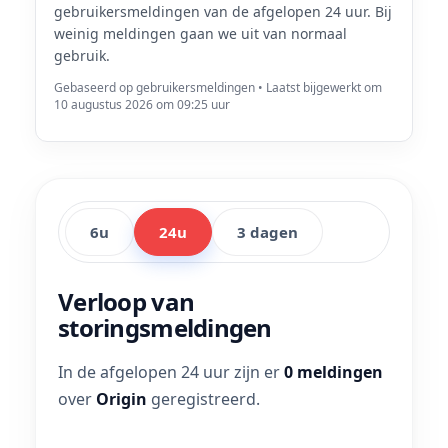
gebruikersmeldingen van de afgelopen 24 uur. Bij
weinig meldingen gaan we uit van normaal
gebruik.
Gebaseerd op gebruikersmeldingen • Laatst bijgewerkt om
10 augustus 2026 om 09:25 uur
6u
24u
3 dagen
Verloop van
storingsmeldingen
In de afgelopen 24 uur zijn er
0 meldingen
over
Origin
geregistreerd.