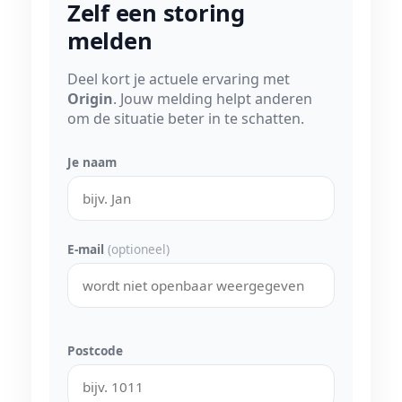
Zelf een storing
melden
Deel kort je actuele ervaring met
Origin
. Jouw melding helpt anderen
om de situatie beter in te schatten.
Je naam
E-mail
(optioneel)
Postcode