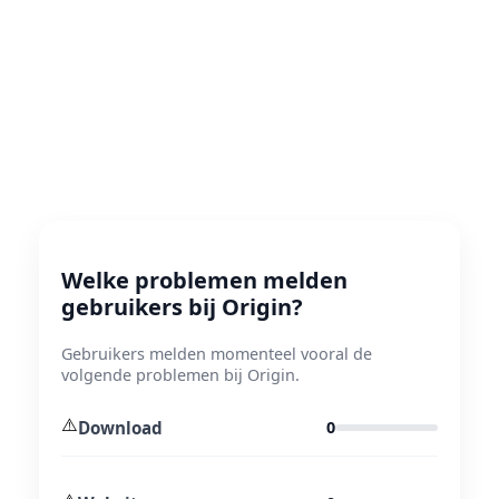
Welke problemen melden
gebruikers bij Origin?
Gebruikers melden momenteel vooral de
volgende problemen bij Origin.
⚠️
Download
0