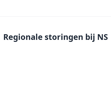
Regionale storingen bij NS