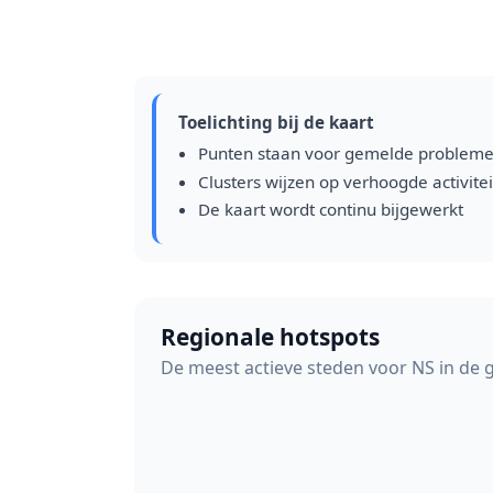
Toelichting bij de kaart
Punten staan voor gemelde problem
Clusters wijzen op verhoogde activitei
De kaart wordt continu bijgewerkt
Regionale hotspots
De meest actieve steden voor NS in de 