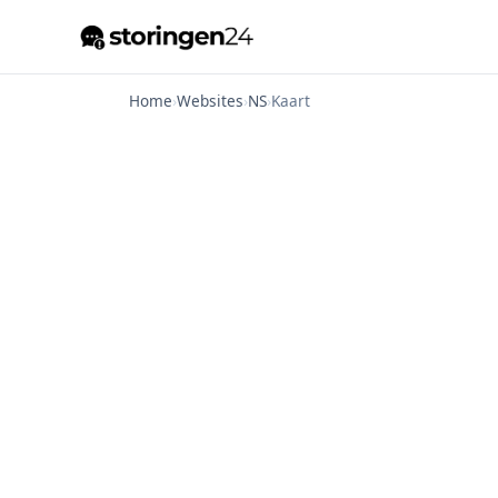
Home
›
Websites
›
NS
›
Kaart