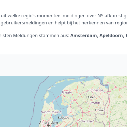
n uit welke regio’s momenteel meldingen over NS afkomstig 
gebruikersmeldingen en helpt bij het herkennen van regio
eisten Meldungen stammen aus:
Amsterdam, Apeldoorn,