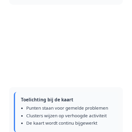
Toelichting bij de kaart
Punten staan voor gemelde problemen
Clusters wijzen op verhoogde activiteit
De kaart wordt continu bijgewerkt