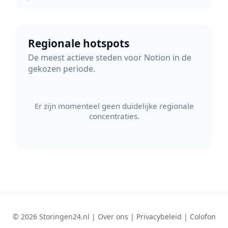
Regionale hotspots
De meest actieve steden voor Notion in de
gekozen periode.
Er zijn momenteel geen duidelijke regionale
concentraties.
© 2026 Storingen24.nl |
Over ons
|
Privacybeleid
|
Colofon