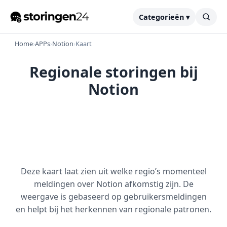
Categorieën ▾
Home
›
APPs
›
Notion
›
Kaart
Regionale storingen bij
Notion
Deze kaart laat zien uit welke regio’s momenteel
meldingen over Notion afkomstig zijn. De
weergave is gebaseerd op gebruikersmeldingen
en helpt bij het herkennen van regionale patronen.