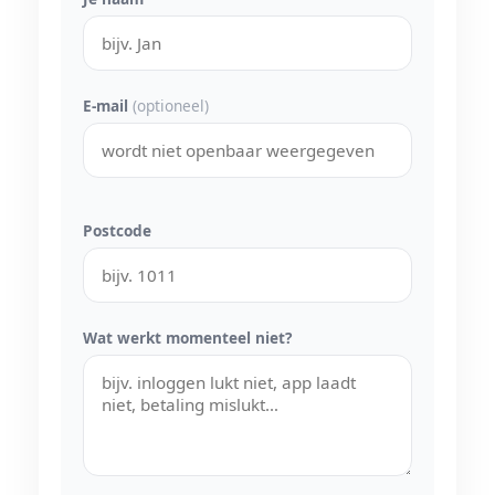
E-mail
(optioneel)
Postcode
Wat werkt momenteel niet?