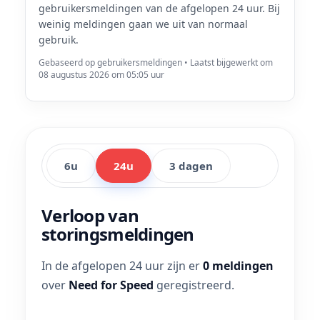
gebruikersmeldingen van de afgelopen 24 uur. Bij
weinig meldingen gaan we uit van normaal
gebruik.
Gebaseerd op gebruikersmeldingen • Laatst bijgewerkt om
08 augustus 2026 om 05:05 uur
6u
24u
3 dagen
Verloop van
storingsmeldingen
In de afgelopen 24 uur zijn er
0 meldingen
over
Need for Speed
geregistreerd.