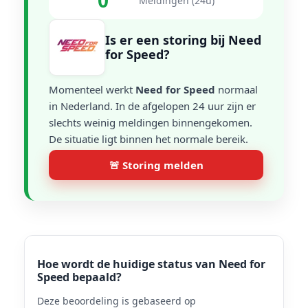
0
Meldingen (24u)
Is er een storing bij Need
for Speed?
Momenteel werkt
Need for Speed
normaal
in Nederland. In de afgelopen 24 uur zijn er
slechts weinig meldingen binnengekomen.
De situatie ligt binnen het normale bereik.
🚨 Storing melden
Hoe wordt de huidige status van Need for
Speed bepaald?
Deze beoordeling is gebaseerd op