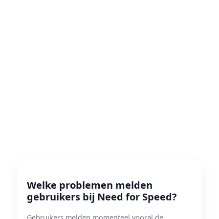
Welke problemen melden
gebruikers bij Need for Speed?
Gebruikers melden momenteel vooral de