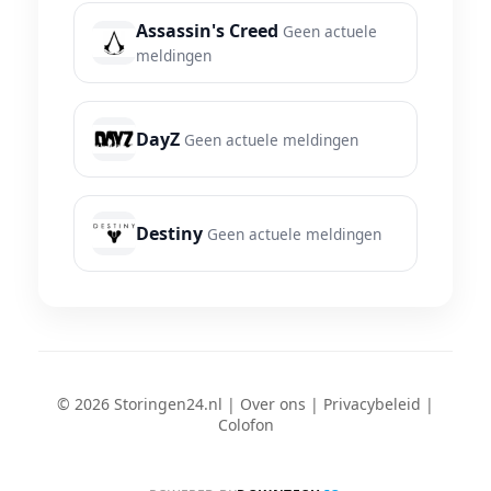
Assassin's Creed
Geen actuele
meldingen
DayZ
Geen actuele meldingen
Destiny
Geen actuele meldingen
© 2026 Storingen24.nl |
Over ons
|
Privacybeleid
|
Colofon