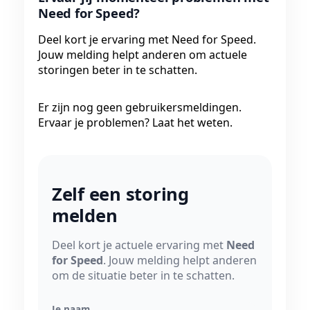
Need for Speed?
Deel kort je ervaring met Need for Speed.
Jouw melding helpt anderen om actuele
storingen beter in te schatten.
Er zijn nog geen gebruikersmeldingen.
Ervaar je problemen? Laat het weten.
Zelf een storing
melden
Deel kort je actuele ervaring met
Need
for Speed
. Jouw melding helpt anderen
om de situatie beter in te schatten.
Je naam