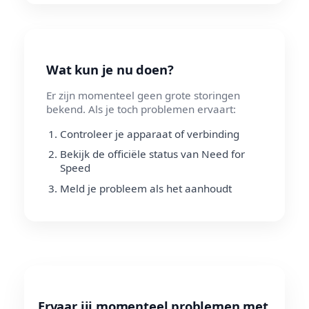
Wat kun je nu doen?
Er zijn momenteel geen grote storingen
bekend. Als je toch problemen ervaart:
Controleer je apparaat of verbinding
Bekijk de officiële status van Need for
Speed
Meld je probleem als het aanhoudt
Ervaar jij momenteel problemen met