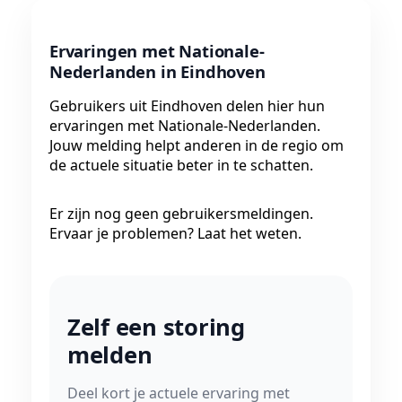
Ervaringen met Nationale-
Nederlanden in Eindhoven
Gebruikers uit Eindhoven delen hier hun
ervaringen met Nationale-Nederlanden.
Jouw melding helpt anderen in de regio om
de actuele situatie beter in te schatten.
Er zijn nog geen gebruikersmeldingen.
Ervaar je problemen? Laat het weten.
Zelf een storing
melden
Deel kort je actuele ervaring met