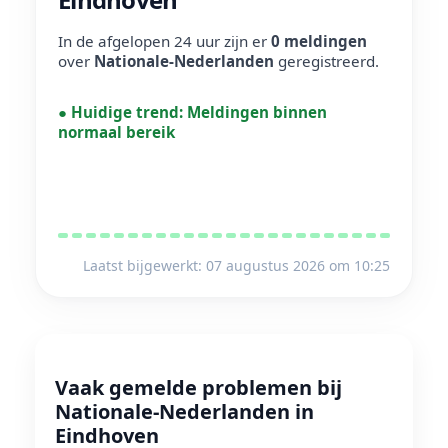
In de afgelopen 24 uur zijn er
0 meldingen
over
Nationale-Nederlanden
geregistreerd.
●
Huidige trend:
Meldingen binnen
normaal bereik
Laatst bijgewerkt: 07 augustus 2026 om 10:25
Vaak gemelde problemen bij
Nationale-Nederlanden in
Eindhoven