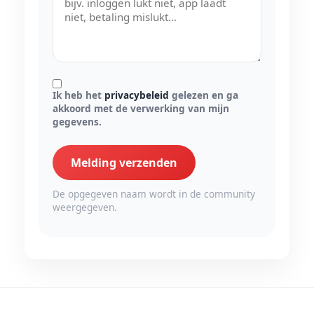
Ik heb het
privacybeleid
gelezen en ga
akkoord met de verwerking van mijn
gegevens.
Melding verzenden
De opgegeven naam wordt in de community
weergegeven.