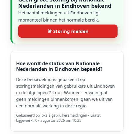
Nederlanden in Eindhoven bekend
Het aantal meldingen uit Eindhoven ligt
momenteel binnen het normale bereik.
🚨 Storing melden
Hoe wordt de status van Nationale-
Nederlanden in Eindhoven bepaald?
Deze beoordeling is gebaseerd op
storingsmeldingen van gebruikers uit Eindhoven
in de afgelopen 24 uur. Wanneer er weinig of
geen meldingen binnenkomen, gaan we uit van
een normale werking in deze regio.
Gebaseerd op lokale gebruikersmeldingen • Laatst
bijgewerkt: 07 augustus 2026 om 10:25