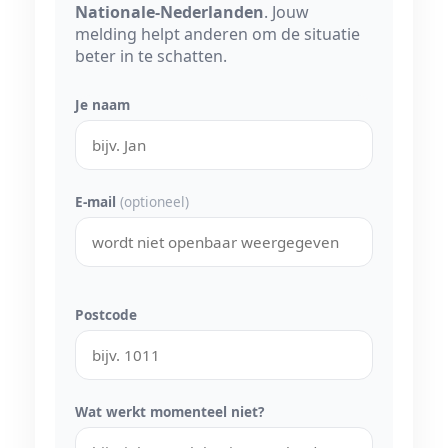
Nationale-Nederlanden
. Jouw
melding helpt anderen om de situatie
beter in te schatten.
Je naam
E-mail
(optioneel)
Postcode
Wat werkt momenteel niet?