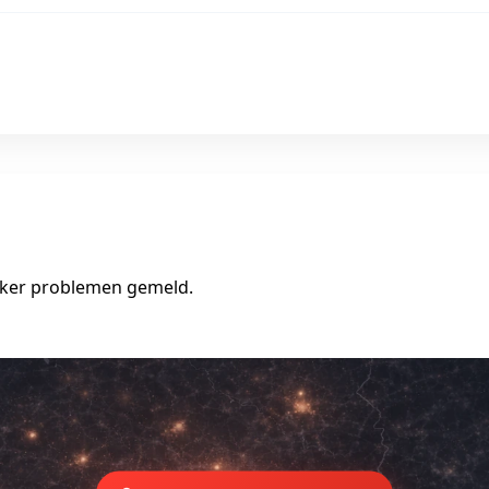
vaker problemen gemeld.