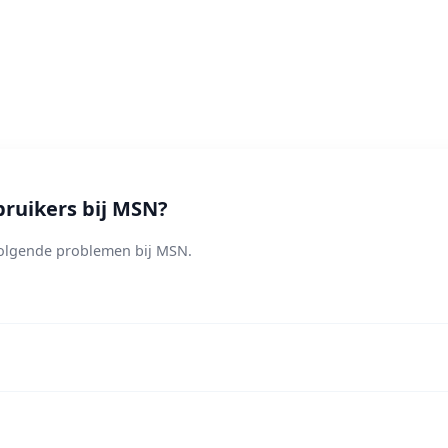
ruikers bij MSN?
olgende problemen bij MSN.