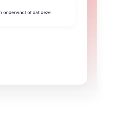
n ondervindt of dat deze