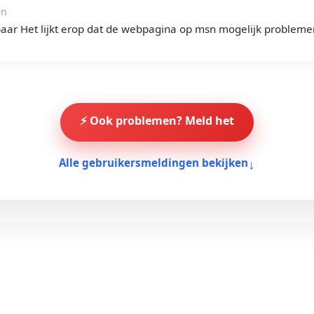
en
baar Het lijkt erop dat de webpagina op msn mogelijk probleme
⚡ Ook problemen? Meld het
↓
Alle gebruikersmeldingen bekijken