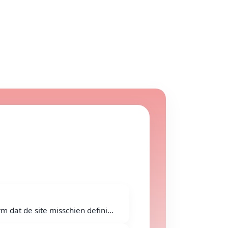
 dat de site misschien defini...