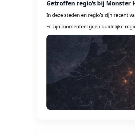
Getroffen regio’s bij Monster
In deze steden en regio’s zijn recent 
Er zijn momenteel geen duidelijke regi