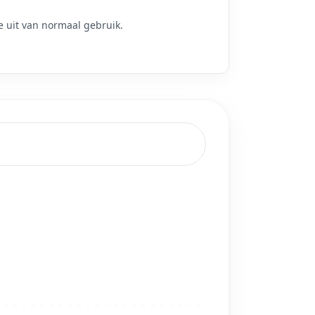
 uit van normaal gebruik.