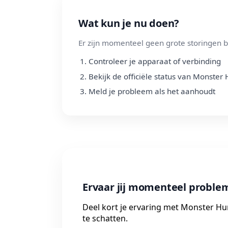
Wat kun je nu doen?
Er zijn momenteel geen grote storingen b
Controleer je apparaat of verbinding
Bekijk de officiële status van Monster
Meld je probleem als het aanhoudt
Ervaar jij momenteel probl
Deel kort je ervaring met Monster Hu
te schatten.