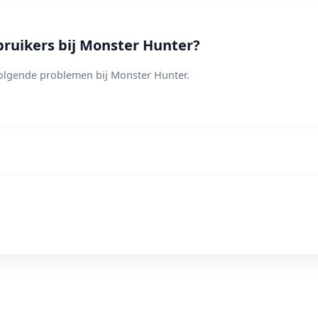
uikers bij Monster Hunter?
olgende problemen bij Monster Hunter.