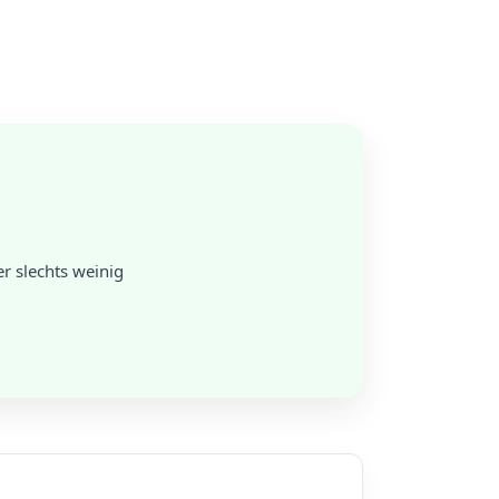
r slechts weinig