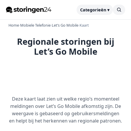
Categorieën ▾
Home
›
Mobiele Telefonie
›
Let’s Go Mobile
›
Kaart
Regionale storingen bij
Let’s Go Mobile
Deze kaart laat zien uit welke regio’s momenteel
meldingen over Let’s Go Mobile afkomstig zijn. De
weergave is gebaseerd op gebruikersmeldingen
en helpt bij het herkennen van regionale patronen.