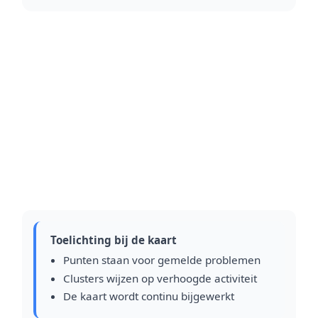
Toelichting bij de kaart
Punten staan voor gemelde problemen
Clusters wijzen op verhoogde activiteit
De kaart wordt continu bijgewerkt