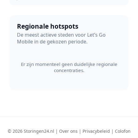
Regionale hotspots
De meest actieve steden voor Let’s Go
Mobile in de gekozen periode.
Er zijn momenteel geen duidelijke regionale
concentraties.
© 2026 Storingen24.nl |
Over ons
|
Privacybeleid
|
Colofon