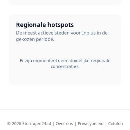
Regionale hotspots
De meest actieve steden voor Inplus in de
gekozen periode.
Er zijn momenteel geen duidelijke regionale
concentraties.
© 2026 Storingen24.nl |
Over ons
|
Privacybeleid
|
Colofon