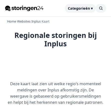
Categorieën ▾
Home
›
Websites
›
Inplus
›
Kaart
Regionale storingen bij
Inplus
Deze kaart laat zien uit welke regio’s momenteel
meldingen over Inplus afkomstig zijn. De
weergave is gebaseerd op gebruikersmeldingen
en helpt bij het herkennen van regionale patronen.