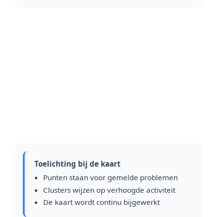
Toelichting bij de kaart
Punten staan voor gemelde problemen
Clusters wijzen op verhoogde activiteit
De kaart wordt continu bijgewerkt