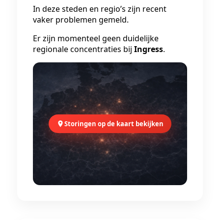
In deze steden en regio’s zijn recent
vaker problemen gemeld.
Er zijn momenteel geen duidelijke
regionale concentraties bij
Ingress
.
Storingen op de kaart bekijken