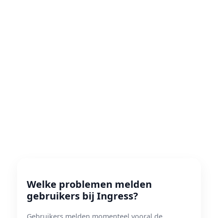
Welke problemen melden
gebruikers bij Ingress?
Gebruikers melden momenteel vooral de