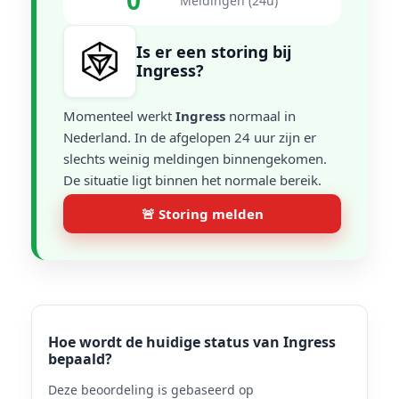
0
Meldingen (24u)
Is er een storing bij
Ingress?
Momenteel werkt
Ingress
normaal in
Nederland. In de afgelopen 24 uur zijn er
slechts weinig meldingen binnengekomen.
De situatie ligt binnen het normale bereik.
🚨 Storing melden
Hoe wordt de huidige status van Ingress
bepaald?
Deze beoordeling is gebaseerd op