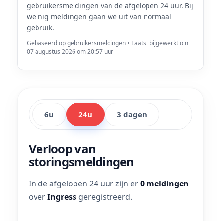
gebruikersmeldingen van de afgelopen 24 uur. Bij
weinig meldingen gaan we uit van normaal
gebruik.
Gebaseerd op gebruikersmeldingen • Laatst bijgewerkt om
07 augustus 2026 om 20:57 uur
6u
24u
3 dagen
Verloop van
storingsmeldingen
In de afgelopen 24 uur zijn er
0 meldingen
over
Ingress
geregistreerd.