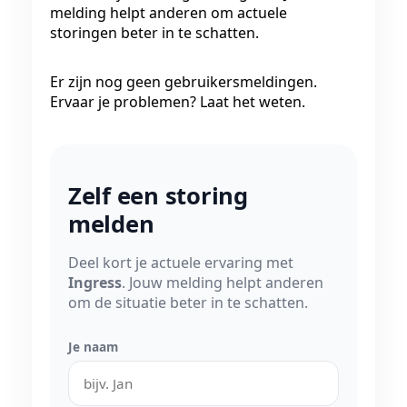
melding helpt anderen om actuele
storingen beter in te schatten.
Er zijn nog geen gebruikersmeldingen.
Ervaar je problemen? Laat het weten.
Zelf een storing
melden
Deel kort je actuele ervaring met
Ingress
. Jouw melding helpt anderen
om de situatie beter in te schatten.
Je naam