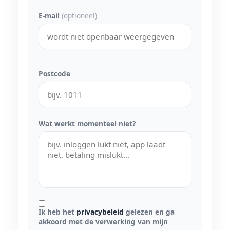
E-mail
(optioneel)
Postcode
Wat werkt momenteel niet?
Ik heb het
privacybeleid
gelezen en ga
akkoord met de verwerking van mijn