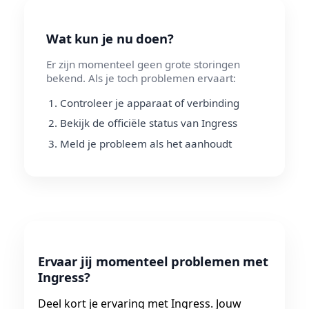
Wat kun je nu doen?
Er zijn momenteel geen grote storingen
bekend. Als je toch problemen ervaart:
Controleer je apparaat of verbinding
Bekijk de officiële status van Ingress
Meld je probleem als het aanhoudt
Ervaar jij momenteel problemen met
Ingress?
Deel kort je ervaring met Ingress. Jouw