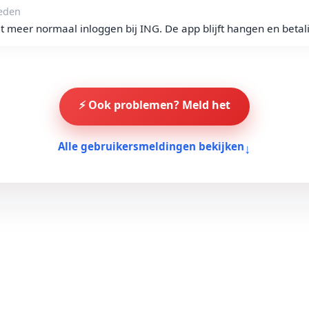
eden
t meer normaal inloggen bij ING. De app blijft hangen en beta
⚡ Ook problemen? Meld het
↓
Alle gebruikersmeldingen bekijken