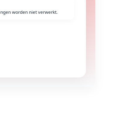
lingen worden niet verwerkt.