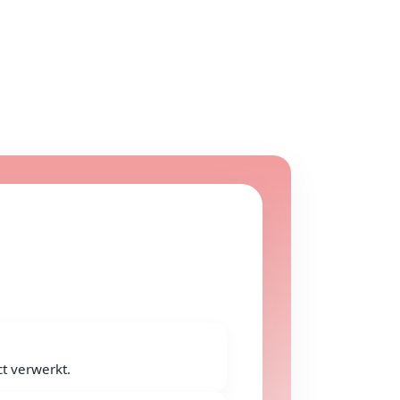
t verwerkt.