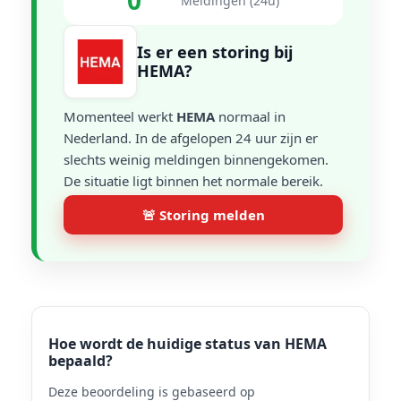
0
Meldingen (24u)
Is er een storing bij
HEMA?
Momenteel werkt
HEMA
normaal in
Nederland. In de afgelopen 24 uur zijn er
slechts weinig meldingen binnengekomen.
De situatie ligt binnen het normale bereik.
🚨 Storing melden
Hoe wordt de huidige status van HEMA
bepaald?
Deze beoordeling is gebaseerd op