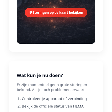
Storingen op de kaart bekijken
Wat kun je nu doen?
Er zijn momenteel geen grote storingen
bekend. Als je toch problemen ervaart:
Controleer je apparaat of verbinding
Bekijk de officiële status van HEMA