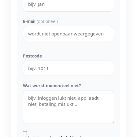
E-mail
(optioneel)
Postcode
Wat werkt momenteel niet?