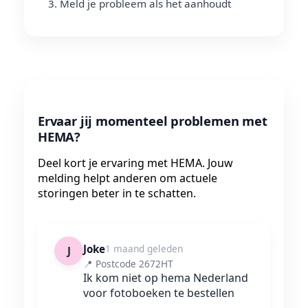
Meld je probleem als het aanhoudt
Ervaar jij momenteel problemen met
HEMA?
Deel kort je ervaring met HEMA. Jouw
melding helpt anderen om actuele
storingen beter in te schatten.
Joke
1 maand geleden
J
📍 Postcode 2672HT
Ik kom niet op hema Nederland
voor fotoboeken te bestellen