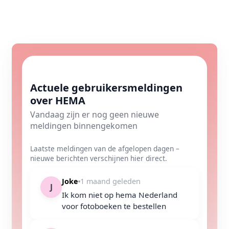
Actuele gebruikersmeldingen
over HEMA
Vandaag zijn er nog geen nieuwe
meldingen binnengekomen
Laatste meldingen van de afgelopen dagen –
nieuwe berichten verschijnen hier direct.
Joke
1 maand geleden
J
Ik kom niet op hema Nederland
voor fotoboeken te bestellen