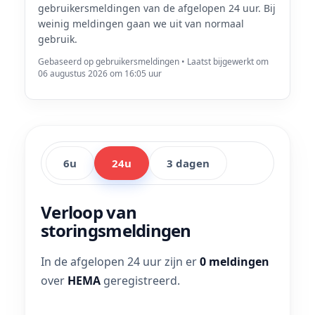
gebruikersmeldingen van de afgelopen 24 uur. Bij
weinig meldingen gaan we uit van normaal
gebruik.
Gebaseerd op gebruikersmeldingen • Laatst bijgewerkt om
06 augustus 2026 om 16:05 uur
6u
24u
3 dagen
Verloop van
storingsmeldingen
In de afgelopen 24 uur zijn er
0 meldingen
over
HEMA
geregistreerd.