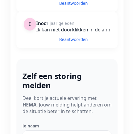
Beantwoorden
Inoc
1 jaar geleden
I
Ik kan niet doorklikken in de app
Beantwoorden
Zelf een storing
melden
Deel kort je actuele ervaring met
HEMA
. Jouw melding helpt anderen om
de situatie beter in te schatten.
Je naam