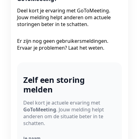
Deel kort je ervaring met GoToMeeting.
Jouw melding helpt anderen om actuele
storingen beter in te schatten.
Er zijn nog geen gebruikersmeldingen.
Ervaar je problemen? Laat het weten.
Zelf een storing
melden
Deel kort je actuele ervaring met
GoToMeeting
. Jouw melding helpt
anderen om de situatie beter in te
schatten.
Je naam