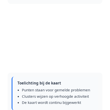
Toelichting bij de kaart
Punten staan voor gemelde problemen
Clusters wijzen op verhoogde activiteit
De kaart wordt continu bijgewerkt