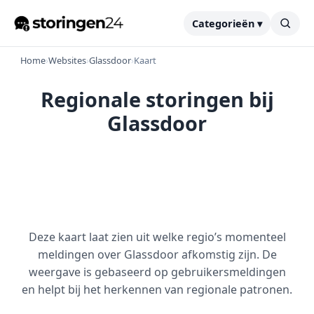
Categorieën ▾
Home
›
Websites
›
Glassdoor
›
Kaart
Regionale storingen bij
Glassdoor
Deze kaart laat zien uit welke regio’s momenteel
meldingen over Glassdoor afkomstig zijn. De
weergave is gebaseerd op gebruikersmeldingen
en helpt bij het herkennen van regionale patronen.