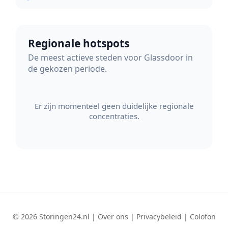
Regionale hotspots
De meest actieve steden voor Glassdoor in
de gekozen periode.
Er zijn momenteel geen duidelijke regionale
concentraties.
© 2026 Storingen24.nl |
Over ons
|
Privacybeleid
|
Colofon