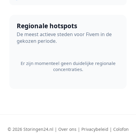
Regionale hotspots
De meest actieve steden voor Fivem in de
gekozen periode.
Er zijn momenteel geen duidelijke regionale
concentraties.
© 2026 Storingen24.nl |
Over ons
|
Privacybeleid
|
Colofon