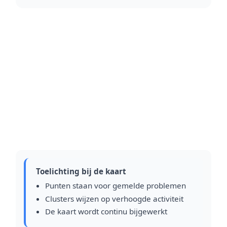
Toelichting bij de kaart
Punten staan voor gemelde problemen
Clusters wijzen op verhoogde activiteit
De kaart wordt continu bijgewerkt