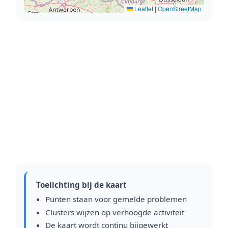
Leaflet
|
OpenStreetMap
Toelichting bij de kaart
Punten staan voor gemelde problemen
Clusters wijzen op verhoogde activiteit
De kaart wordt continu bijgewerkt