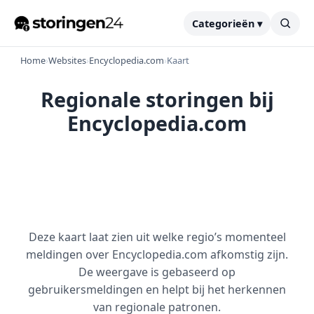
Categorieën ▾
Home
›
Websites
›
Encyclopedia.com
›
Kaart
Regionale storingen bij
Encyclopedia.com
Deze kaart laat zien uit welke regio’s momenteel
meldingen over Encyclopedia.com afkomstig zijn.
De weergave is gebaseerd op
gebruikersmeldingen en helpt bij het herkennen
van regionale patronen.