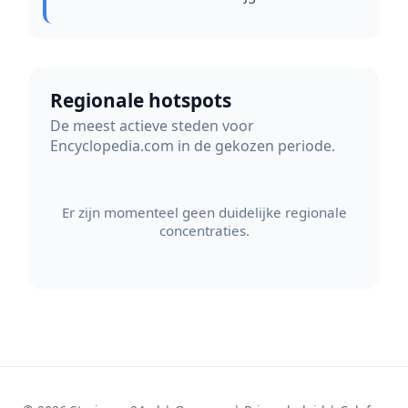
Regionale hotspots
De meest actieve steden voor
Encyclopedia.com in de gekozen periode.
Er zijn momenteel geen duidelijke regionale
concentraties.