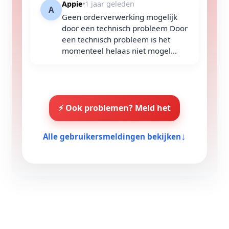
Appie
1 jaar geleden
A
Geen orderverwerking mogelijk
door een technisch probleem Door
een technisch probleem is het
momenteel helaas niet mogel...
⚡ Ook problemen? Meld het
↓
Alle gebruikersmeldingen bekijken