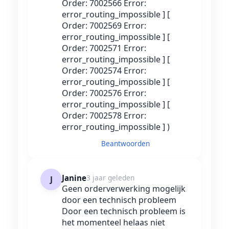
Order: 7002566 Error:
error_routing_impossible ] [
Order: 7002569 Error:
error_routing_impossible ] [
Order: 7002571 Error:
error_routing_impossible ] [
Order: 7002574 Error:
error_routing_impossible ] [
Order: 7002576 Error:
error_routing_impossible ] [
Order: 7002578 Error:
error_routing_impossible ] )
Beantwoorden
Janine
3 jaar geleden
J
Geen orderverwerking mogelijk
door een technisch probleem
Door een technisch probleem is
het momenteel helaas niet