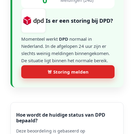
0
Meldingen (24u)
Is er een storing bij DPD?
Momenteel werkt
DPD
normaal in
Nederland. In de afgelopen 24 uur zijn er
slechts weinig meldingen binnengekomen.
De situatie ligt binnen het normale bereik.
🚨 Storing melden
Hoe wordt de huidige status van DPD
bepaald?
Deze beoordeling is gebaseerd op