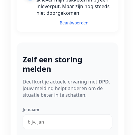
inleverput. Maar zijn nog steeds
niet doorgekomen
Beantwoorden
Zelf een storing
melden
Deel kort je actuele ervaring met
DPD
.
Jouw melding helpt anderen om de
situatie beter in te schatten.
Je naam