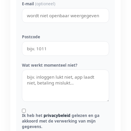
E-mail
(optioneel)
Postcode
Wat werkt momenteel niet?
Ik heb het
privacybeleid
gelezen en ga
akkoord met de verwerking van mijn
gegevens.