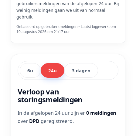
gebruikersmeldingen van de afgelopen 24 uur. Bij
weinig meldingen gaan we uit van normaal
gebruik.
Gebaseerd op gebruikersmeldingen • Laatst bijgewerkt om
10 augustus 2026 om 21:17 uur
6u
24u
3 dagen
Verloop van
storingsmeldingen
In de afgelopen 24 uur zijn er
0 meldingen
over
DPD
geregistreerd.