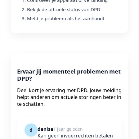
Bekijk de officiële status van DPD
Meld je probleem als het aanhoudt
Ervaar jij momenteel problemen met
DPD?
Deel kort je ervaring met DPD. Jouw melding
helpt anderen om actuele storingen beter in
te schatten.
denise
1 jaar geleden
d
Kan geen invoerrechten betalen