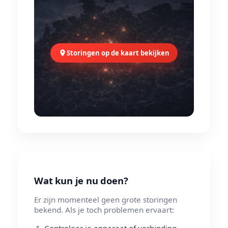
Storingen op de kaart bekijken
Wat kun je nu doen?
Er zijn momenteel geen grote storingen
bekend. Als je toch problemen ervaart:
Controleer je apparaat of verbinding