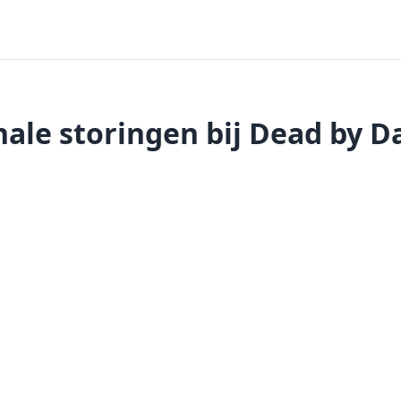
ale storingen bij Dead by D