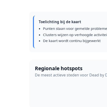
Toelichting bij de kaart
Punten staan voor gemelde problem
Clusters wijzen op verhoogde activitei
De kaart wordt continu bijgewerkt
Regionale hotspots
De meest actieve steden voor Dead by D