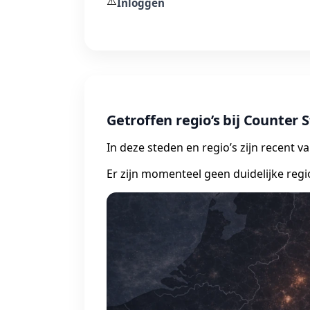
⚠️
Inloggen
Getroffen regio’s bij Counter 
In deze steden en regio’s zijn recent 
Er zijn momenteel geen duidelijke regi