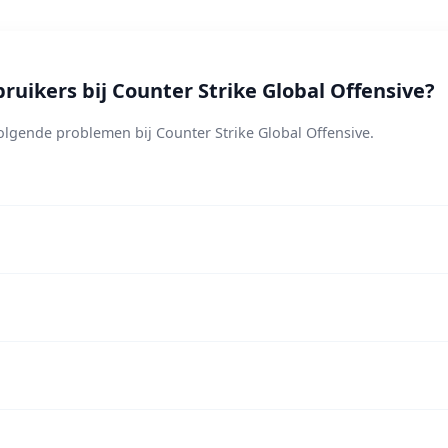
ikers bij Counter Strike Global Offensive?
lgende problemen bij Counter Strike Global Offensive.