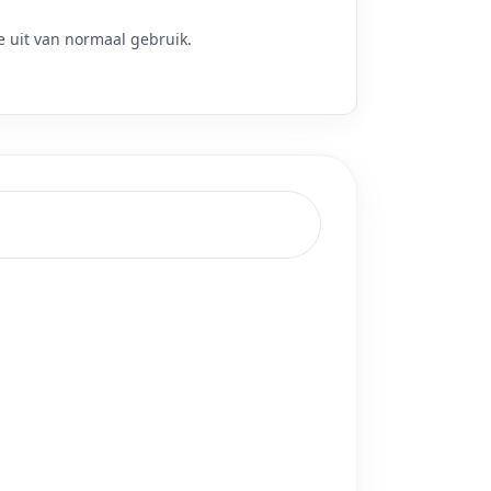
 uit van normaal gebruik.