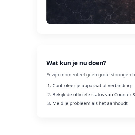
Wat kun je nu doen?
Er zijn momenteel geen grote storingen b
Controleer je apparaat of verbinding
Bekijk de officiële status van Counter 
Meld je probleem als het aanhoudt