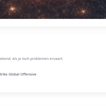
ekend. Als je toch problemen ervaart:
Strike Global Offensive