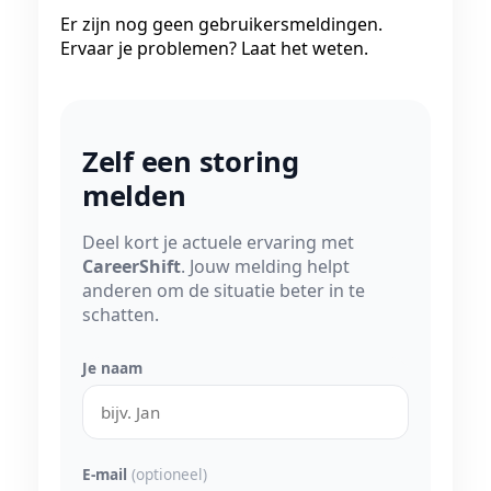
Er zijn nog geen gebruikersmeldingen.
Ervaar je problemen? Laat het weten.
Zelf een storing
melden
Deel kort je actuele ervaring met
CareerShift
. Jouw melding helpt
anderen om de situatie beter in te
schatten.
Je naam
E-mail
(optioneel)