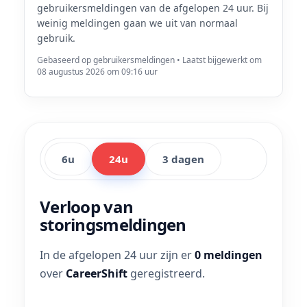
gebruikersmeldingen van de afgelopen 24 uur. Bij
weinig meldingen gaan we uit van normaal
gebruik.
Gebaseerd op gebruikersmeldingen • Laatst bijgewerkt om
08 augustus 2026 om 09:16 uur
6u
24u
3 dagen
Verloop van
storingsmeldingen
In de afgelopen 24 uur zijn er
0 meldingen
over
CareerShift
geregistreerd.