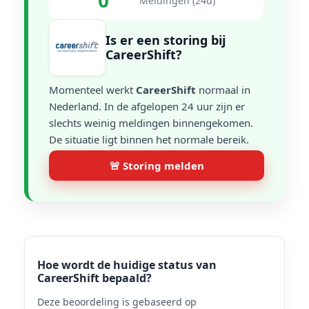
0
Meldingen (24u)
Is er een storing bij
CareerShift?
Momenteel werkt
CareerShift
normaal in
Nederland. In de afgelopen 24 uur zijn er
slechts weinig meldingen binnengekomen.
De situatie ligt binnen het normale bereik.
🚨 Storing melden
Hoe wordt de huidige status van
CareerShift bepaald?
Deze beoordeling is gebaseerd op