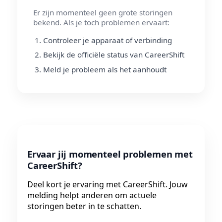
Er zijn momenteel geen grote storingen
bekend. Als je toch problemen ervaart:
Controleer je apparaat of verbinding
Bekijk de officiële status van CareerShift
Meld je probleem als het aanhoudt
Ervaar jij momenteel problemen met
CareerShift?
Deel kort je ervaring met CareerShift. Jouw
melding helpt anderen om actuele
storingen beter in te schatten.