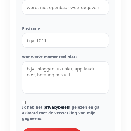
Postcode
Wat werkt momenteel niet?
Ik heb het
privacybeleid
gelezen en ga
akkoord met de verwerking van mijn
gegevens.