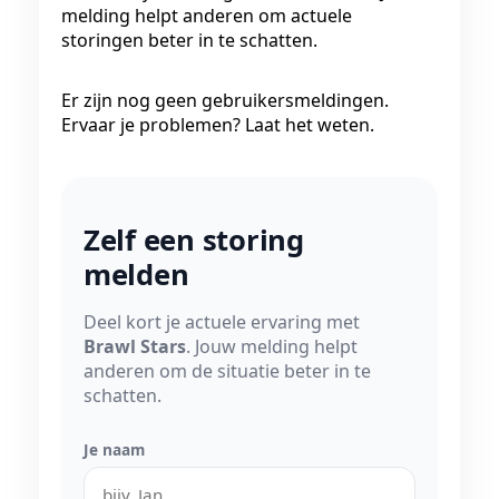
melding helpt anderen om actuele
storingen beter in te schatten.
Er zijn nog geen gebruikersmeldingen.
Ervaar je problemen? Laat het weten.
Zelf een storing
melden
Deel kort je actuele ervaring met
Brawl Stars
. Jouw melding helpt
anderen om de situatie beter in te
schatten.
Je naam