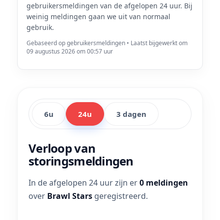
gebruikersmeldingen van de afgelopen 24 uur. Bij
weinig meldingen gaan we uit van normaal
gebruik.
Gebaseerd op gebruikersmeldingen • Laatst bijgewerkt om
09 augustus 2026 om 00:57 uur
6u
24u
3 dagen
Verloop van
storingsmeldingen
In de afgelopen 24 uur zijn er
0 meldingen
over
Brawl Stars
geregistreerd.