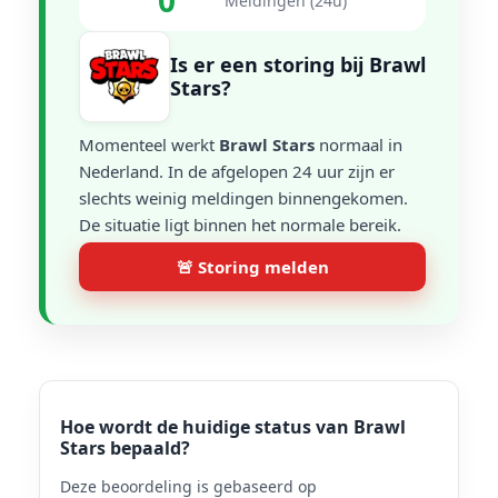
0
Meldingen (24u)
Is er een storing bij Brawl
Stars?
Momenteel werkt
Brawl Stars
normaal in
Nederland. In de afgelopen 24 uur zijn er
slechts weinig meldingen binnengekomen.
De situatie ligt binnen het normale bereik.
🚨 Storing melden
Hoe wordt de huidige status van Brawl
Stars bepaald?
Deze beoordeling is gebaseerd op