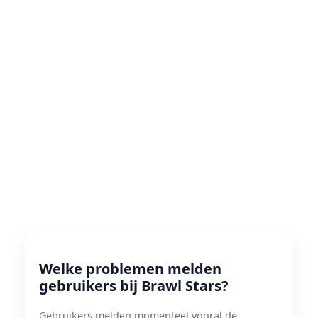
Welke problemen melden
gebruikers bij Brawl Stars?
Gebruikers melden momenteel vooral de