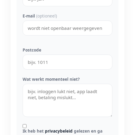
E-mail
(optioneel)
Postcode
Wat werkt momenteel niet?
Ik heb het
privacybeleid
gelezen en ga