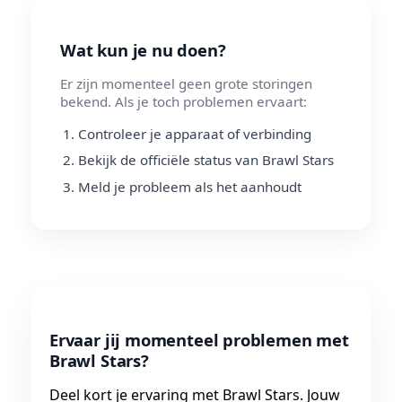
Wat kun je nu doen?
Er zijn momenteel geen grote storingen
bekend. Als je toch problemen ervaart:
Controleer je apparaat of verbinding
Bekijk de officiële status van Brawl Stars
Meld je probleem als het aanhoudt
Ervaar jij momenteel problemen met
Brawl Stars?
Deel kort je ervaring met Brawl Stars. Jouw