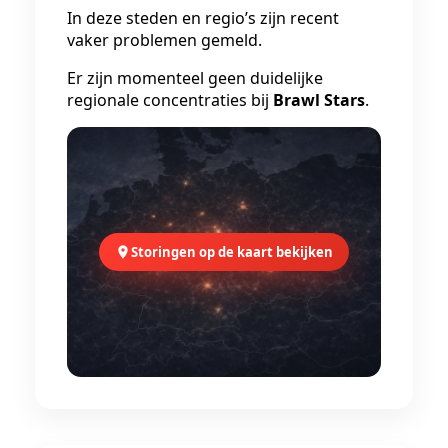
In deze steden en regio’s zijn recent
vaker problemen gemeld.
Er zijn momenteel geen duidelijke
regionale concentraties bij
Brawl Stars
.
Storingen op de kaart bekijken