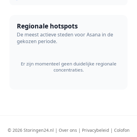
Regionale hotspots
De meest actieve steden voor Asana in de
gekozen periode.
Er zijn momenteel geen duidelijke regionale
concentraties.
© 2026 Storingen24.nl |
Over ons
|
Privacybeleid
|
Colofon