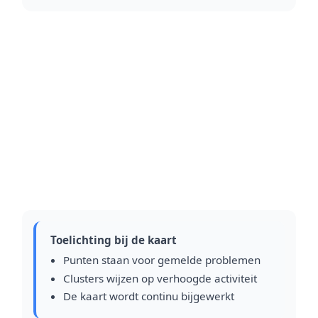
Toelichting bij de kaart
Punten staan voor gemelde problemen
Clusters wijzen op verhoogde activiteit
De kaart wordt continu bijgewerkt