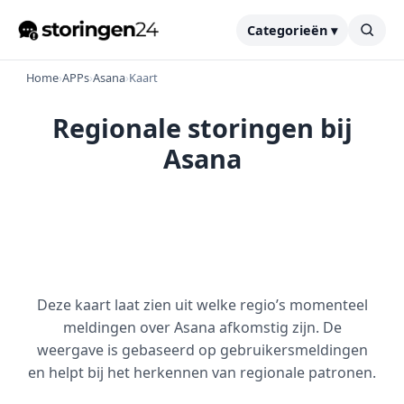
Categorieën ▾
Home
›
APPs
›
Asana
›
Kaart
Regionale storingen bij
Asana
Deze kaart laat zien uit welke regio’s momenteel
meldingen over Asana afkomstig zijn. De
weergave is gebaseerd op gebruikersmeldingen
en helpt bij het herkennen van regionale patronen.