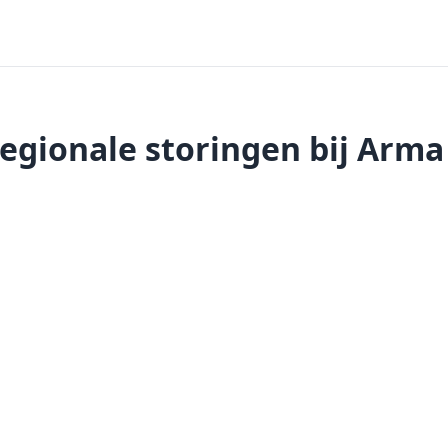
egionale storingen bij Arma