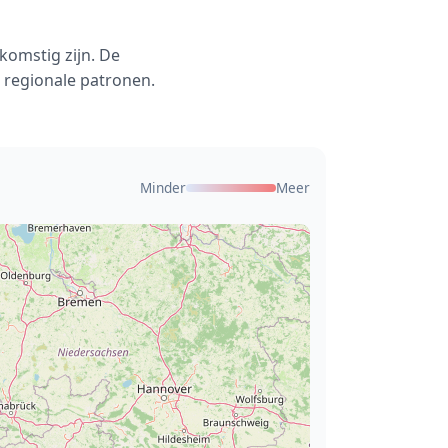
komstig zijn. De
 regionale patronen.
Minder
Meer