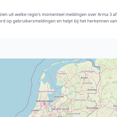
 zien uit welke regio’s momenteel meldingen over Arma 3 af
rd op gebruikersmeldingen en helpt bij het herkennen van