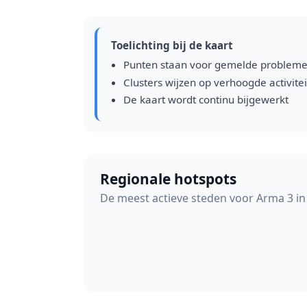
Toelichting bij de kaart
Punten staan voor gemelde problem
Clusters wijzen op verhoogde activitei
De kaart wordt continu bijgewerkt
Regionale hotspots
De meest actieve steden voor Arma 3 in