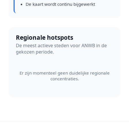
De kaart wordt continu bijgewerkt
Regionale hotspots
De meest actieve steden voor ANWB in de
gekozen periode.
Er zijn momenteel geen duidelijke regionale
concentraties.