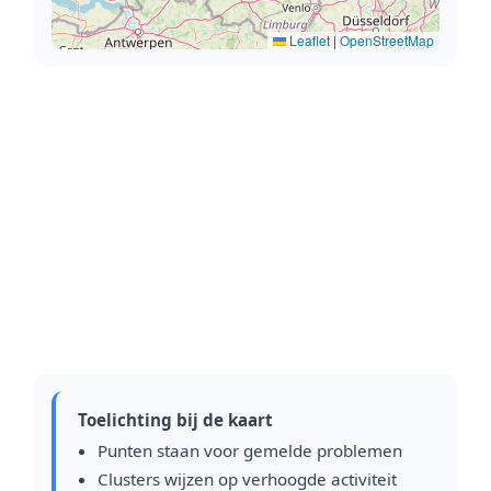
Leaflet
|
OpenStreetMap
Toelichting bij de kaart
Punten staan voor gemelde problemen
Clusters wijzen op verhoogde activiteit