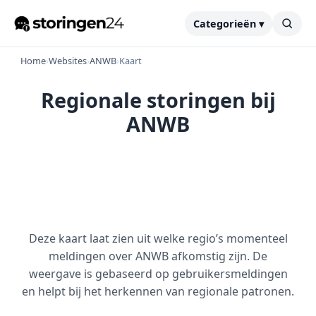
Categorieën ▾
Home
›
Websites
›
ANWB
›
Kaart
Regionale storingen bij
ANWB
Deze kaart laat zien uit welke regio’s momenteel
meldingen over ANWB afkomstig zijn. De
weergave is gebaseerd op gebruikersmeldingen
en helpt bij het herkennen van regionale patronen.