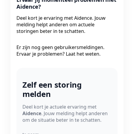
Aidence?
Deel kort je ervaring met Aidence. Jouw
melding helpt anderen om actuele
storingen beter in te schatten.
Er zijn nog geen gebruikersmeldingen.
Ervaar je problemen? Laat het weten.
Zelf een storing
melden
Deel kort je actuele ervaring met
Aidence
. Jouw melding helpt anderen
om de situatie beter in te schatten.