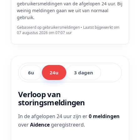
gebruikersmeldingen van de afgelopen 24 uur. Bij
weinig meldingen gaan we uit van normaal
gebruik.
Gebaseerd op gebruikersmeldingen • Laatst bijgewerkt om
07 augustus 2026 om 07:07 uur
6u
24u
3 dagen
Verloop van
storingsmeldingen
In de afgelopen 24 uur zijn er
0 meldingen
over
Aidence
geregistreerd.