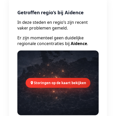
Getroffen regio’s bij Aidence
In deze steden en regio’s zijn recent
vaker problemen gemeld.
Er zijn momenteel geen duidelijke
regionale concentraties bij
Aidence
.
Storingen op de kaart bekijken