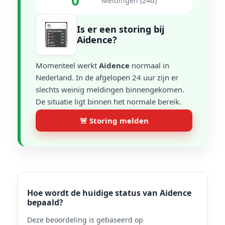
0
Meldingen (24u)
Is er een storing bij
Aidence?
Momenteel werkt
Aidence
normaal in
Nederland. In de afgelopen 24 uur zijn er
slechts weinig meldingen binnengekomen.
De situatie ligt binnen het normale bereik.
🚨 Storing melden
Hoe wordt de huidige status van Aidence
bepaald?
Deze beoordeling is gebaseerd op