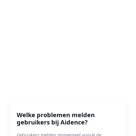
Welke problemen melden
gebruikers bij Aidence?
Gebruikers melden momenteel vooral de