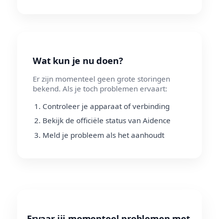
Wat kun je nu doen?
Er zijn momenteel geen grote storingen
bekend. Als je toch problemen ervaart:
Controleer je apparaat of verbinding
Bekijk de officiële status van Aidence
Meld je probleem als het aanhoudt
Ervaar jij momenteel problemen met