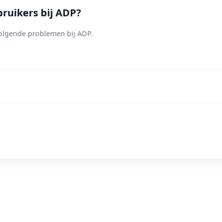
ruikers bij ADP?
olgende problemen bij ADP.