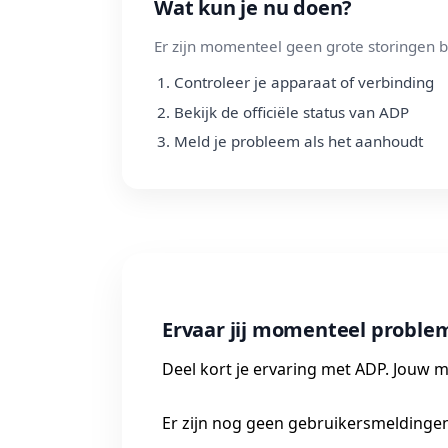
Wat kun je nu doen?
Er zijn momenteel geen grote storingen b
Controleer je apparaat of verbinding
Bekijk de officiële status van ADP
Meld je probleem als het aanhoudt
Ervaar jij momenteel probl
Deel kort je ervaring met ADP. Jouw m
Er zijn nog geen gebruikersmeldingen