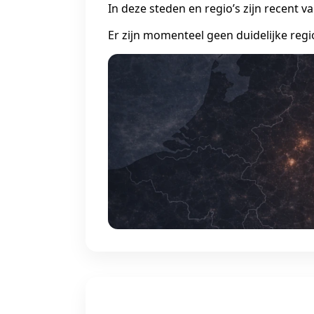
In deze steden en regio’s zijn recent 
Er zijn momenteel geen duidelijke regi