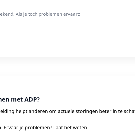
ekend. Als je toch problemen ervaart:
emen met ADP?
elding helpt anderen om actuele storingen beter in te scha
. Ervaar je problemen? Laat het weten.